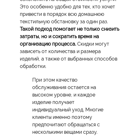
Это особенно удобно для тех, кто хочет
привести в порядок всю домашнюю
текстильную обстановку за один раз.
Такой подход помогает не только снизить
затраты, но и сократить время на
организацию процесса.
Скидки могут
зависеть от количества и размера
изделий, а также от выбранных способов
обработки.
При этом качество
обслуживания остается на
высоком уровне, и каждое
изделие получает
индивидуальный уход. Многие
клиенты именно поэтому
предпочитают обращаться с
несколькими вещами сразу.