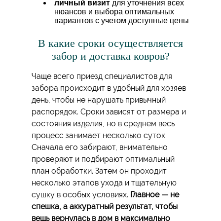
личный визит
для уточнения всех
нюансов и выбора оптимальных
вариантов с учетом доступные цены
В какие сроки осуществляется
забор и доставка ковров?
Чаще всего приезд специалистов для
забора происходит в удобный для хозяев
день, чтобы не нарушать привычный
распорядок. Сроки зависят от размера и
состояния изделия, но в среднем весь
процесс занимает несколько суток.
Сначала его забирают, внимательно
проверяют и подбирают оптимальный
план обработки. Затем он проходит
несколько этапов ухода и тщательную
сушку в особых условиях.
Главное — не
спешка, а аккуратный результат, чтобы
вещь вернулась в дом в максимально