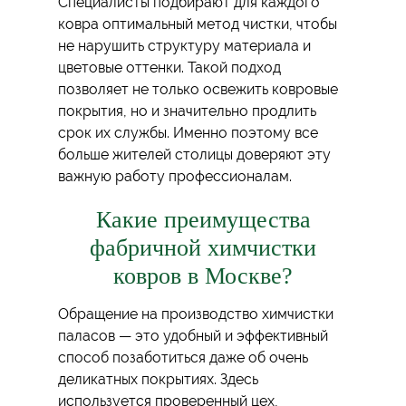
Специалисты подбирают для каждого
ковра оптимальный метод чистки, чтобы
не нарушить структуру материала и
цветовые оттенки. Такой подход
позволяет не только освежить ковровые
покрытия, но и значительно продлить
срок их службы. Именно поэтому все
больше жителей столицы доверяют эту
важную работу профессионалам.
Какие преимущества
фабричной химчистки
ковров в Москве?
Обращение на производство химчистки
паласов — это удобный и эффективный
способ позаботиться даже об очень
деликатных покрытиях. Здесь
используется проверенный цех,