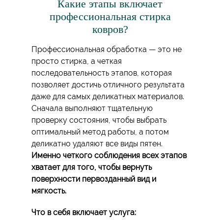
Какие этапы включает
профессиональная стирка
ковров?
Профессиональная обработка — это не
просто стирка, а четкая
последовательность этапов, которая
позволяет достичь отличного результата
даже для самых деликатных материалов.
Сначала выполняют тщательную
проверку состояния, чтобы выбрать
оптимальный метод работы, а потом
деликатно удаляют все виды пятен.
Именно четкого соблюдения всех этапов
хватает для того, чтобы вернуть
поверхности первозданный вид и
мягкость.
Что в себя включает услуга: