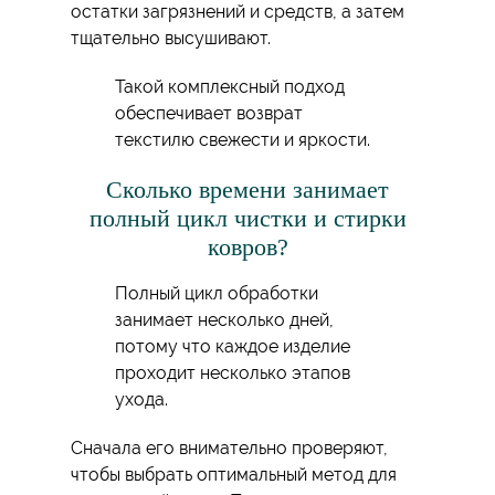
остатки загрязнений и средств, а затем
тщательно высушивают.
Такой комплексный подход
обеспечивает возврат
текстилю свежести и яркости.
Сколько времени занимает
полный цикл чистки и стирки
ковров?
Полный цикл обработки
занимает несколько дней,
потому что каждое изделие
проходит несколько этапов
ухода.
Сначала его внимательно проверяют,
чтобы выбрать оптимальный метод для