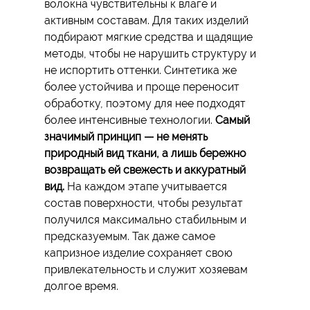
волокна чувствительны к влаге и
активным составам. Для таких изделий
подбирают мягкие средства и щадящие
методы, чтобы не нарушить структуру и
не испортить оттенки. Синтетика же
более устойчива и проще переносит
обработку, поэтому для нее подходят
более интенсивные технологии.
Самый
значимый принцип — не менять
природный вид ткани, а лишь бережно
возвращать ей свежесть и аккуратный
вид.
На каждом этапе учитывается
состав поверхности, чтобы результат
получился максимально стабильным и
предсказуемым. Так даже самое
капризное изделие сохраняет свою
привлекательность и служит хозяевам
долгое время.