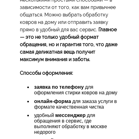
зависимости от того, как вам привычнее
общаться. Можно выбрать обработку
ковров на дому или отправить заявку
прямо в удобный для вас сервис.
Главное
— это не только удобный формат
обращения, но и гарантия того, что даже
самая деликатная вещь получит
максимум внимания и заботы.
Способы оформления:
заявка по телефону
для
оформления стирки ковров на дому
онлайн-форма
для заказа услуги в
формате качественная чистка
удобный
мессенджер
для
обращения в сервис, где
выполняют обработку в москве
недорого