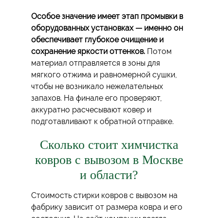
Особое значение имеет этап промывки в
оборудованных установках — именно он
обеспечивает глубокое очищение и
сохранение яркости оттенков.
Потом
материал отправляется в зоны для
мягкого отжима и равномерной сушки,
чтобы не возникало нежелательных
запахов. На финале его проверяют,
аккуратно расчесывают ковер и
подготавливают к обратной отправке.
Сколько стоит химчистка
ковров с вывозом в Москве
и области?
Стоимость стирки ковров с вывозом на
фабрику зависит от размера ковра и его