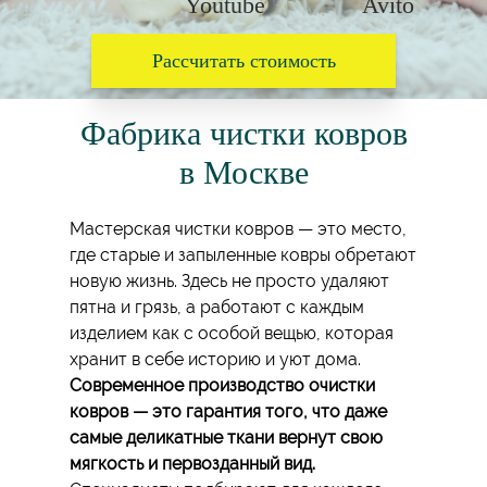
Рассчитать стоимость
Фабрика чистки ковров
в Москве
Мастерская чистки ковров — это место,
где старые и запыленные ковры обретают
новую жизнь. Здесь не просто удаляют
пятна и грязь, а работают с каждым
изделием как с особой вещью, которая
хранит в себе историю и уют дома.
Современное производство очистки
ковров — это гарантия того, что даже
самые деликатные ткани вернут свою
мягкость и первозданный вид.