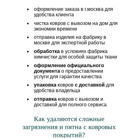
оформление заказа в г.москва для
удобства клиента
чистка ковров с вывозом на дом для
экономии времени
отправка изделия на фабрику в
москве для экспертной работы
обработка
в условиях фабрика
химчистки для особой защиты ткани
оформление официального
документа
о предоставлении
услуги для гарантии качества
упаковка
ковров
с доставкой
для
удобства владельца
отправка
ковров с вывозом и
доставкой для полного сервиса
Как удаляются сложные
загрязнения и пятна с ковровых
покрытий?