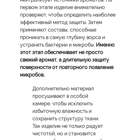
первом этапе изделие внимательно
проверяют, чтобы определить наиболее
эффективный метод защиты. Затем
применяют составы, способные
проникать в самую глубину ворса и
устранять бактерии и микробы.
Именно
этот этап обеспечивает не просто
свежий аромат, а длительную защиту
поверхности от повторного появления
микробов.
Дополнительно материал
просушивают в особой
камере, чтобы исключить
избыточную влажность и
сохранить структуру ткани.
Так изделие не только радует
чистотой, но и становится