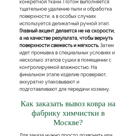
конкретной ткани. Потом выполняется
тщательное удаление пыли и обработка
поверхности, а в особых случаях
используется деликатный ручной этап.
Главный акцент делается не на скорости,
а на качестве результата, чтобы вернуть
поверхности свежесть и мягкость.
Затем
идет промывка в специальных условиях и
несколько этапов сушки в помещении с
контролируемой влажностью. На
финальном этапе изделие проверяют,
аккуратно упаковывают и
подготавливают для передачи хозяину.
Как заказать вывоз ковра на
фабрику химчистки в
Москве?
Для заказа нужно просто позвонить или