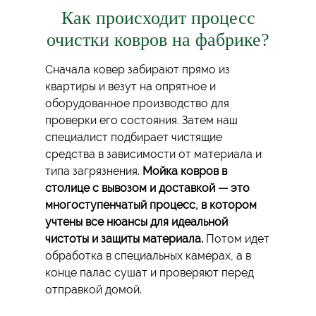
Как происходит процесс
очистки ковров на фабрике?
Сначала ковер забирают прямо из
квартиры и везут на опрятное и
оборудованное производство для
проверки его состояния. Затем наш
специалист подбирает чистящие
средства в зависимости от материала и
типа загрязнения.
Мойка ковров в
столице с вывозом и доставкой — это
многоступенчатый процесс, в котором
учтены все нюансы для идеальной
чистоты и защиты материала.
Потом идет
обработка в специальных камерах, а в
конце палас сушат и проверяют перед
отправкой домой.