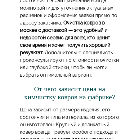
состояния. На сайт компании всегда
можно зайти для уточнения актуальных
расценок и оформления заявки прямо по
адресу заказчика.
Очистка ковров в
москве с доставкой — это удобный и
недорогой сервис для всех, кто ценит
свое время и хочет получить хороший
результат.
Дополнительно специалисты
проконсультируют по стоимости очистки
или глубокой стирки, чтобы вы могли
выбрать оптимальный вариант.
От чего зависит цена на
химчистку ковров на фабрике?
Цена зависит от размера изделия, его
состояния и типа материала, из которого
он изготовлен. Крупный и деликатный
ковер всегда требует особого подхода и