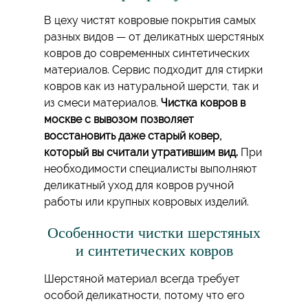
В цеху чистят ковровые покрытия самых
разных видов — от деликатных шерстяных
ковров до современных синтетических
материалов. Сервис подходит для стирки
ковров как из натуральной шерсти, так и
из смеси материалов.
Чистка ковров в
москве с вывозом позволяет
восстановить даже старый ковер,
который вы считали утратившим вид.
При
необходимости специалисты выполняют
деликатный уход для ковров ручной
работы или крупных ковровых изделий.
Особенности чистки шерстяных
и синтетических ковров
Шерстяной материал всегда требует
особой деликатности, потому что его