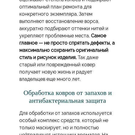
оптимальный план ремонта для
конкретного экземпляра. Затем
выполняют восстановление ворса,
аккуратно подбирают оттенки нитей и
укрепляют проблемные места.
Самое
главное — не просто спрятать дефекты, а
максимально сохранить оригинальный
стиль и рисунок изделия.
Так даже
старый или поврежденный ковер
получает новую жизнь и радует
владельцев еще много лет.
Обработка ковров от запахов и
антибактериальная защита
Для обработки от запахов используется
особый комплекс средств, который не
только маскирует, но и полностью
нейтрализует источники ароматов. На