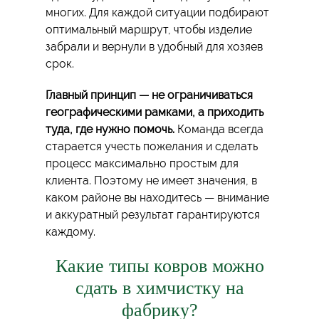
многих. Для каждой ситуации подбирают
оптимальный маршрут, чтобы изделие
забрали и вернули в удобный для хозяев
срок.
Главный принцип — не ограничиваться
географическими рамками, а приходить
туда, где нужно помочь.
Команда всегда
старается учесть пожелания и сделать
процесс максимально простым для
клиента. Поэтому не имеет значения, в
каком районе вы находитесь — внимание
и аккуратный результат гарантируются
каждому.
Какие типы ковров можно
сдать в химчистку на
фабрику?