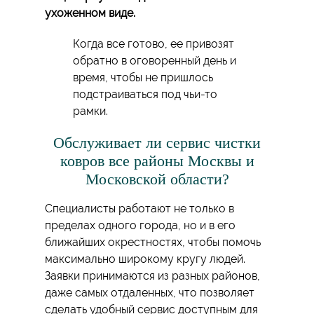
ухоженном виде.
Когда все готово, ее привозят
обратно в оговоренный день и
время, чтобы не пришлось
подстраиваться под чьи-то
рамки.
Обслуживает ли сервис чистки
ковров все районы Москвы и
Московской области?
Специалисты работают не только в
пределах одного города, но и в его
ближайших окрестностях, чтобы помочь
максимально широкому кругу людей.
Заявки принимаются из разных районов,
даже самых отдаленных, что позволяет
сделать удобный сервис доступным для