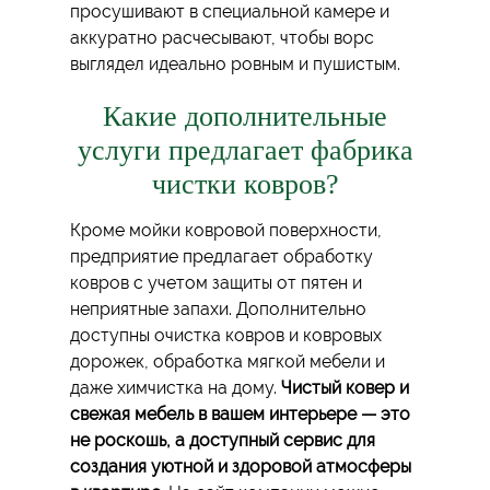
просушивают в специальной камере и
аккуратно расчесывают, чтобы ворс
выглядел идеально ровным и пушистым.
Какие дополнительные
услуги предлагает фабрика
чистки ковров?
Кроме мойки ковровой поверхности,
предприятие предлагает обработку
ковров с учетом защиты от пятен и
неприятные запахи. Дополнительно
доступны очистка ковров и ковровых
дорожек, обработка мягкой мебели и
даже химчистка на дому.
Чистый ковер и
свежая мебель в вашем интерьере — это
не роскошь, а доступный сервис для
создания уютной и здоровой атмосферы