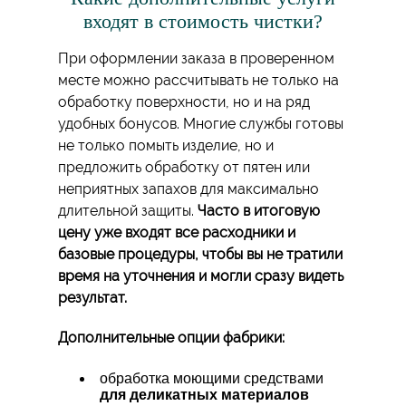
входят в стоимость чистки?
При оформлении заказа в проверенном
месте можно рассчитывать не только на
обработку поверхности, но и на ряд
удобных бонусов. Многие службы готовы
не только помыть изделие, но и
предложить обработку от пятен или
неприятных запахов для максимально
длительной защиты.
Часто в итоговую
цену уже входят все расходники и
базовые процедуры, чтобы вы не тратили
время на уточнения и могли сразу видеть
результат.
Дополнительные опции фабрики:
обработка моющими средствами
для деликатных материалов