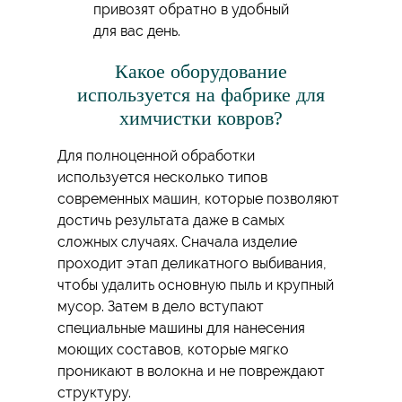
привозят обратно в удобный
для вас день.
Какое оборудование
используется на фабрике для
химчистки ковров?
Для полноценной обработки
используется несколько типов
современных машин, которые позволяют
достичь результата даже в самых
сложных случаях. Сначала изделие
проходит этап деликатного выбивания,
чтобы удалить основную пыль и крупный
мусор. Затем в дело вступают
специальные машины для нанесения
моющих составов, которые мягко
проникают в волокна и не повреждают
структуру.