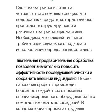
Сложные загрязнения и пятна
устраняются с помощью специально
подобранных средств, которые глубоко
проникают в структуру ткани и
разрушают загрязняющие частицы.
Необходимо, что каждый тип пятен
требует индивидуального подхода и
использования определенных составов.
Тщательная предварительная обработка
позволяет значительно повысить
эффективность последующей очистки и
сохранить внешний вид изделия.
После
нанесения средств происходит
бережное воздействие с помощью
специализированного оборудования, что
помогает избежать повреждений. В
конце материал промывают, удаляя