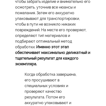
чтобы забрать изделие и внимательно его
осмотреть, уточнив все нюансы и
пожелания. Затем его аккуратно
упаковывают для транспортировки,
чтобы в пути не возникло никаких
повреждений. На месте его проверяют,
определяют тип материалов и
подбирают оптимальный метод
обработки.
Именно этот этап
обеспечивает максимально деликатный и
тщательный результат для каждого
экземпляра.
Когда обработка завершена,
его просушивают в
специальных условиях и
проверяют качество
результата. Потом его
аккуратно упаковывают и