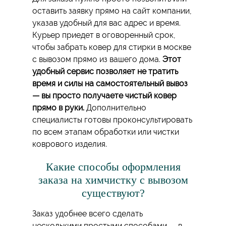
оставить заявку прямо на сайт компании,
указав удобный для вас адрес и время.
Курьер приедет в оговоренный срок,
чтобы забрать ковер для стирки в москве
с вывозом прямо из вашего дома.
Этот
удобный сервис позволяет не тратить
время и силы на самостоятельный вывоз
— вы просто получаете чистый ковер
прямо в руки.
Дополнительно
специалисты готовы проконсультировать
по всем этапам обработки или чистки
коврового изделия.
Какие способы оформления
заказа на химчистку с вывозом
существуют?
Заказ удобнее всего сделать
несколькими простыми способами — в