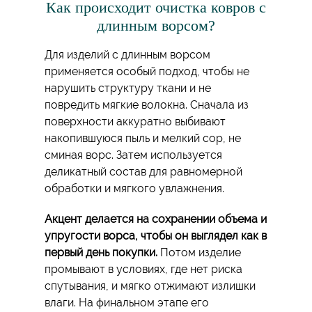
Как происходит очистка ковров с
длинным ворсом?
Для изделий с длинным ворсом
применяется особый подход, чтобы не
нарушить структуру ткани и не
повредить мягкие волокна. Сначала из
поверхности аккуратно выбивают
накопившуюся пыль и мелкий сор, не
сминая ворс. Затем используется
деликатный состав для равномерной
обработки и мягкого увлажнения.
Акцент делается на сохранении объема и
упругости ворса, чтобы он выглядел как в
первый день покупки.
Потом изделие
промывают в условиях, где нет риска
спутывания, и мягко отжимают излишки
влаги. На финальном этапе его