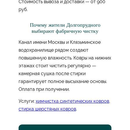
Стоимость вывоза и доставки — от 900
руб.
Почему жители Долгопрудного
выбирают фабричную чистку
Канал имени Москвы и Клязьминское
водохранилище рядом создают
повышенную влажность. Ковры на нижних
этажах стоит чистить регулярно —
камерная сушка после стирки
гарантирует полное высыхание основы.
Оплата при получении.
Услуги:
химчистка синтетических ковров
,
стирка шерстяных ковров
.