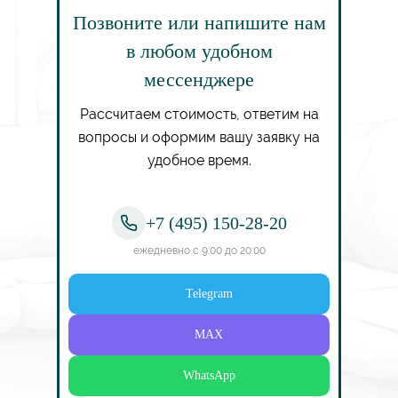
Позвоните или напишите нам
в любом удобном
мессенджере
Рассчитаем стоимость, ответим на
вопросы и оформим вашу заявку на
удобное время.
+7 (495) 150-28-20
ежедневно с 9:00 до 20:00
Telegram
MAX
WhatsApp