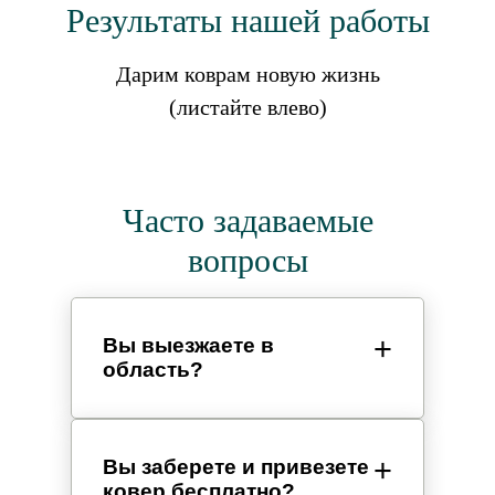
Результаты нашей работы
Дарим коврам новую жизнь
(листайте влево)
Часто задаваемые
вопросы
Вы выезжаете в
область?
Вы заберете и привезете
ковер бесплатно?