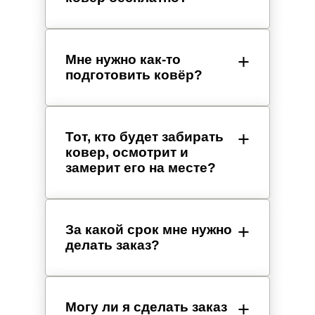
Мне нужно как-то
подготовить ковёр?
Тот, кто будет забирать
ковер, осмотрит и
замерит его на месте?
За какой срок мне нужно
делать заказ?
Могу ли я сделать заказ