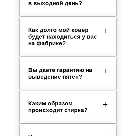
в выходной день?
Как долго мой ковер
будет находиться у вас
на фабрике?
Вы даете гарантию на
выведение пятен?
Каким образом
происходит стирка?