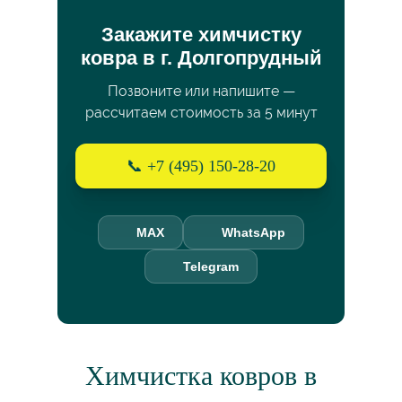
Закажите химчистку
ковра в г. Долгопрудный
Позвоните или напишите —
рассчитаем стоимость за 5 минут
📞 +7 (495) 150-28-20
MAX
WhatsApp
Telegram
Химчистка ковров в