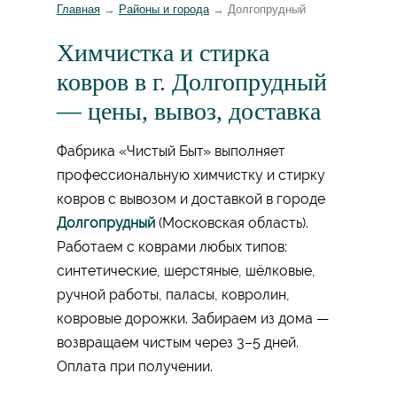
Главная
→
Районы и города
→
Долгопрудный
Химчистка и стирка
ковров в г. Долгопрудный
— цены, вывоз, доставка
Фабрика «Чистый Быт» выполняет
профессиональную химчистку и стирку
ковров с вывозом и доставкой в городе
Долгопрудный
(Московская область).
Работаем с коврами любых типов:
синтетические, шерстяные, шёлковые,
ручной работы, паласы, ковролин,
ковровые дорожки. Забираем из дома —
возвращаем чистым через 3–5 дней.
Оплата при получении.