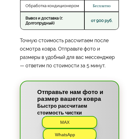
Обработка кондиционером
Бесплатно
Вывоз и доставка (г.
от 900 руб.
Долгопрудный)
Точную стоимость рассчитаем после
осмотра ковра. Отправьте фото и
размеры в удобный для вас мессенджер
— ответим по стоимости за 5 минут.
Отправьте нам фото и
размер вашего ковра
Быстро рассчитаем
стоимость чистки
MAX
WhatsApp