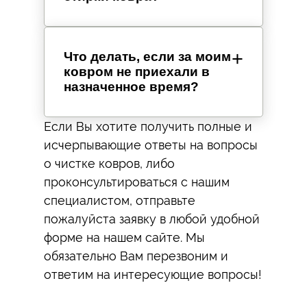
Что делать, если за моим
ковром не приехали в
назначенное время?
Если Вы хотите получить полные и
исчерпывающие ответы на вопросы
о чистке ковров, либо
проконсультироваться с нашим
специалистом, отправьте
пожалуйста заявку в любой удобной
форме на нашем сайте. Мы
обязательно Вам перезвоним и
ответим на интересующие вопросы!