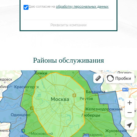
Даю согласие на
обработку персональных данных
Реквизиты компании
Районы обслуживания