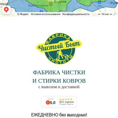
ФАБРИКА ЧИСТКИ
И СТИРКИ КОВРОВ
с вывозом и доставкой
РЕЙТИНГ
5.0
401 оценок
Яндекс Карты
ЕЖЕДНЕВНО без выходных!