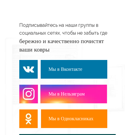
Подписывайтесь на наши группы в
социальных сетях, чтобы не забыть где
бережно и качественно почистят
ваши ковры
Мы в Вконтакте
Мы в Нельзяграм
Мы в Однокласниках