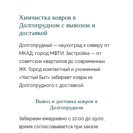
Химчистка ковров в
Долгопрудном с вывозом и
доставкой
Долгопрудный — наукоград к северу от
МКАД, город МФТИ. Застройка — от
советских кварталов до современных
ЖК. Город компактный и ухоженный.
«Чистый Быт» забирает ковры из
Долгопрудного с доставкой.
Вывоз и доставка ковров в
Долгопрудном
Забираем ежедневно с 10:00 до 19:00,
время согласовывается при заказе.