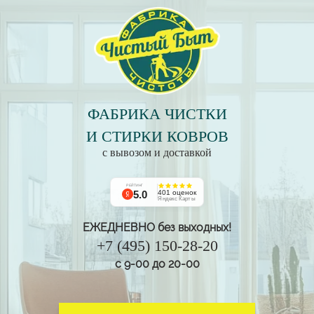
ФАБРИКА ЧИСТКИ
И СТИРКИ КОВРОВ
с вывозом и доставкой
РЕЙТИНГ
5.0
401 оценок
Яндекс Карты
ЕЖЕДНЕВНО без выходных!
+7 (495) 150-28-20
с 9-00 до 20-00