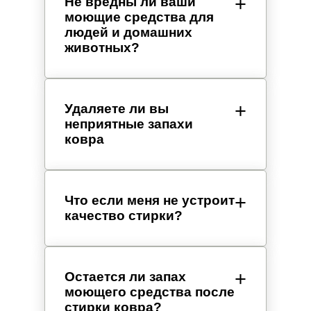
Не вредны ли ваши
моющие средства для
людей и домашних
животных?
Удаляете ли вы
неприятные запахи
ковра
Что если меня не устроит
качество стирки?
Остается ли запах
моющего средства после
стирки ковра?