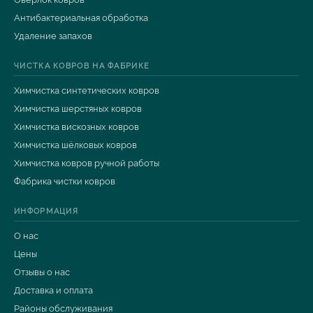
Антибактериальная обработка
Удаление запахов
ЧИСТКА КОВРОВ НА ФАБРИКЕ
Химчистка синтетических ковров
Химчистка шерстяных ковров
Химчистка вискозных ковров
Химчистка шёлковых ковров
Химчистка ковров ручной работы
Фабрика чистки ковров
ИНФОРМАЦИЯ
О нас
Цены
Отзывы о нас
Доставка и оплата
Районы обслуживания