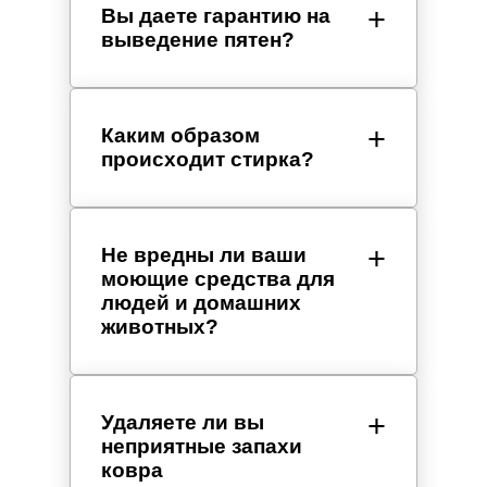
Вы даете гарантию на
выведение пятен?
Каким образом
происходит стирка?
Не вредны ли ваши
моющие средства для
людей и домашних
животных?
Удаляете ли вы
неприятные запахи
ковра