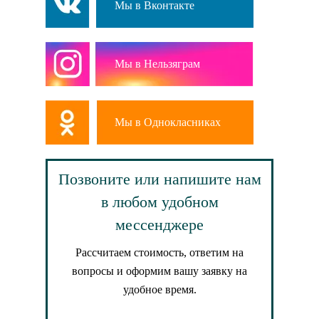
Мы в Вконтакте
Мы в Нельзяграм
Мы в Однокласниках
Позвоните или напишите нам
в любом удобном
мессенджере
Рассчитаем стоимость, ответим на
вопросы и оформим вашу заявку на
удобное время.