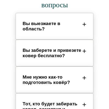
вопросы
Вы выезжаете в
область?
Вы заберете и привезете
ковер бесплатно?
Мне нужно как-то
подготовить ковёр?
Тот, кто будет забирать