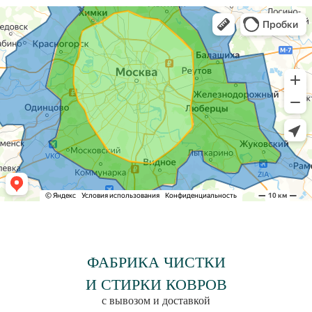
ФАБРИКА ЧИСТКИ
И СТИРКИ КОВРОВ
с вывозом и доставкой