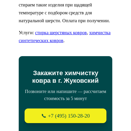
стираем такие изделия при щадящей
температуре с подбором средств для
натуральной шерсти. Оплата при получении.
Услуги:
стирка шерстяных ковров
,
химчистка
синтетических ковров
.
Закажите химчистку
ковра в г. Жуковский
Позвоните или напишите — рассчитаем
стоимость за 5 минут
📞 +7 (495) 150-28-20