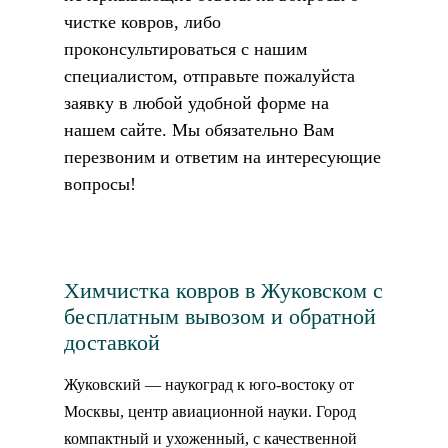
чистке ковров, либо
проконсультироваться с нашим
специалистом, отправьте пожалуйста
заявку в любой удобной форме на
нашем сайте. Мы обязательно Вам
перезвоним и ответим на интересующие
вопросы!
Химчистка ковров в Жуковском с
бесплатным вывозом и обратной
доставкой
Жуковский — наукоград к юго-востоку от
Москвы, центр авиационной науки. Город
компактный и ухоженный, с качественной