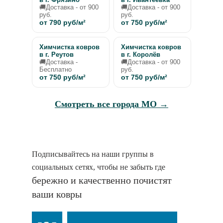
🚚Доставка - от 900
🚚Доставка - от 900
руб.
руб.
от 790 руб/м²
от 750 руб/м²
Химчистка ковров
Химчистка ковров
в г. Реутов
в г. Королёв
🚚Доставка -
🚚Доставка - от 900
Бесплатно
руб.
от 750 руб/м²
от 750 руб/м²
Смотреть все города МО →
Подписывайтесь на наши группы в
социальных сетях, чтобы не забыть где
бережно и качественно почистят
ваши ковры