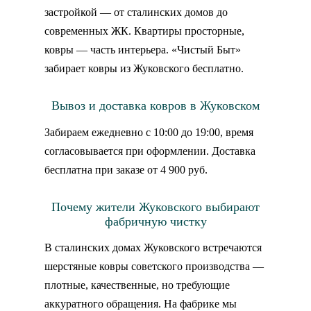
застройкой — от сталинских домов до
современных ЖК. Квартиры просторные,
ковры — часть интерьера. «Чистый Быт»
забирает ковры из Жуковского бесплатно.
Вывоз и доставка ковров в Жуковском
Забираем ежедневно с 10:00 до 19:00, время
согласовывается при оформлении. Доставка
бесплатна при заказе от 4 900 руб.
Почему жители Жуковского выбирают
фабричную чистку
В сталинских домах Жуковского встречаются
шерстяные ковры советского производства —
плотные, качественные, но требующие
аккуратного обращения. На фабрике мы