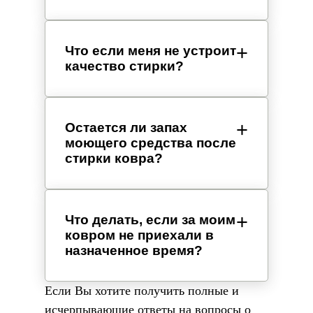
Что если меня не устроит
качество стирки?
Остается ли запах
моющего средства после
стирки ковра?
Что делать, если за моим
ковром не приехали в
назначенное время?
Если Вы хотите получить полные и
исчерпывающие ответы на вопросы о