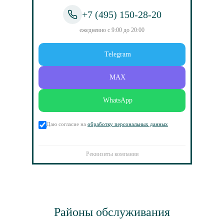
+7 (495) 150-28-20
ежедневно с 9:00 до 20:00
Telegram
MAX
WhatsApp
Даю согласие на
обработку персональных данных
Реквизиты компании
Районы обслуживания