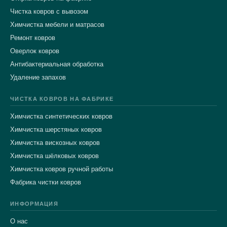
Чистка ковров с вывозом
Химчистка мебели и матрасов
Ремонт ковров
Оверлок ковров
Антибактериальная обработка
Удаление запахов
ЧИСТКА КОВРОВ НА ФАБРИКЕ
Химчистка синтетических ковров
Химчистка шерстяных ковров
Химчистка вискозных ковров
Химчистка шёлковых ковров
Химчистка ковров ручной работы
Фабрика чистки ковров
ИНФОРМАЦИЯ
О нас