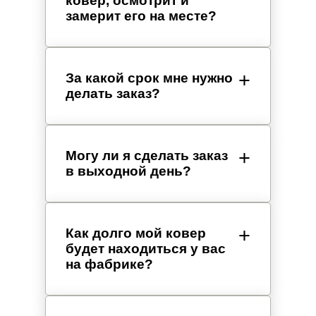
ковер, осмотрит и
замерит его на месте?
За какой срок мне нужно
делать заказ?
Могу ли я сделать заказ
в выходной день?
Как долго мой ковер
будет находиться у вас
на фабрике?