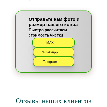
Отправьте нам фото и
размер вашего ковра
Быстро рассчитаем
стоимость чистки
MAX
WhatsApp
Telegram
Отзывы наших клиентов