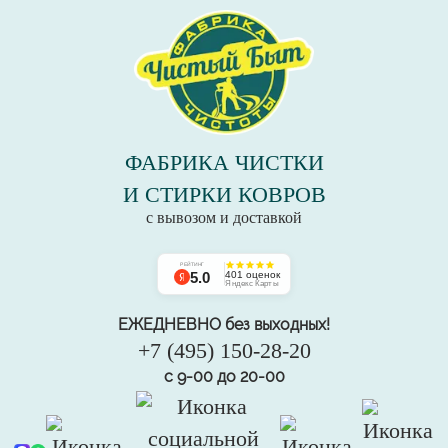
ФАБРИКА ЧИСТКИ
И СТИРКИ КОВРОВ
с вывозом и доставкой
РЕЙТИНГ
5.0
401 оценок
Яндекс Карты
ЕЖЕДНЕВНО без выходных!
+7 (495) 150-28-20
с 9-00 до 20-00