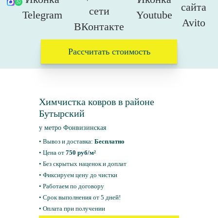
Рассчитать стоимость
Химчистка ковров в районе
Бутырский
у метро Фонвизинская
• Вывоз и доставка:
Бесплатно
• Цена от
750 руб/м²
• Без скрытых наценок и доплат
• Фиксируем цену до чистки
• Работаем по договору
• Срок выполнения от 5 дней!
• Оплата при получении