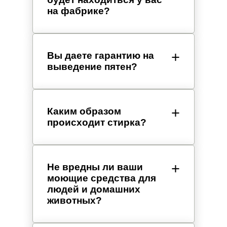
на фабрике?
Вы даете гарантию на
выведение пятен?
Каким образом
происходит стирка?
Не вредны ли ваши
моющие средства для
людей и домашних
животных?