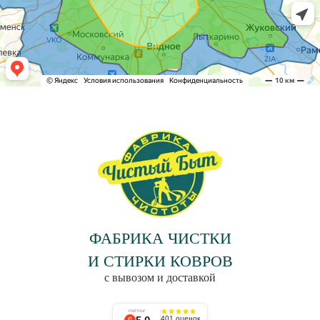
ФАБРИКА ЧИСТКИ
И СТИРКИ КОВРОВ
с вывозом и доставкой
РЕЙТИНГ
401 оценок