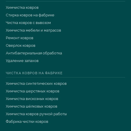
Химчистка ковров
Стирка ковров на фабрике
Чистка ковров с вывозом
Химчистка мебели и матрасов
Ремонт ковров
Оверлок ковров
Антибактериальная обработка
Удаление запахов
ЧИСТКА КОВРОВ НА ФАБРИКЕ
Химчистка синтетических ковров
Химчистка шерстяных ковров
Химчистка вискозных ковров
Химчистка шёлковых ковров
Химчистка ковров ручной работы
Фабрика чистки ковров