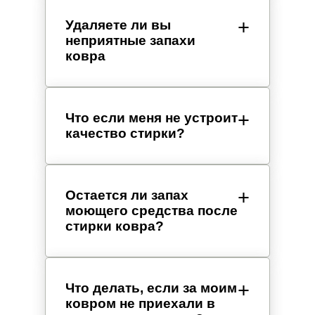
Удаляете ли вы
неприятные запахи
ковра
Что если меня не устроит
качество стирки?
Остается ли запах
моющего средства после
стирки ковра?
Что делать, если за моим
ковром не приехали в