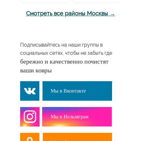
Смотреть все районы Москвы →
Подписывайтесь на наши группы в
социальных сетях, чтобы не забыть где
бережно и качественно почистят
ваши ковры
Мы в Вконтакте
Мы в Нельзяграм