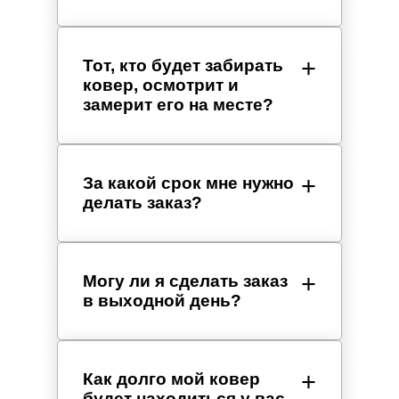
Тот, кто будет забирать
ковер, осмотрит и
замерит его на месте?
За какой срок мне нужно
делать заказ?
Могу ли я сделать заказ
в выходной день?
Как долго мой ковер
будет находиться у вас