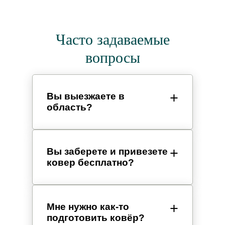
Часто задаваемые
вопросы
Вы выезжаете в
область?
Вы заберете и привезете
ковер бесплатно?
Мне нужно как-то
подготовить ковёр?