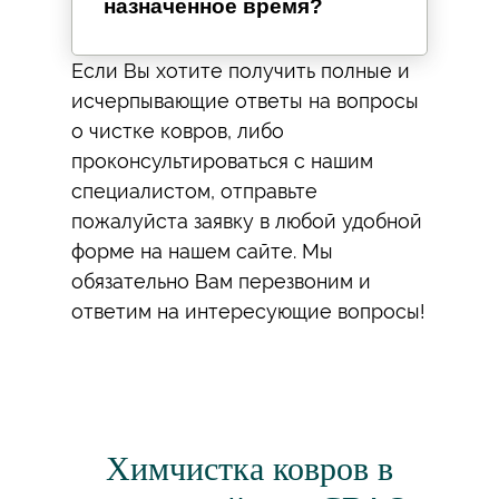
назначенное время?
Если Вы хотите получить полные и
исчерпывающие ответы на вопросы
о чистке ковров, либо
проконсультироваться с нашим
специалистом, отправьте
пожалуйста заявку в любой удобной
форме на нашем сайте. Мы
обязательно Вам перезвоним и
ответим на интересующие вопросы!
Химчистка ковров в