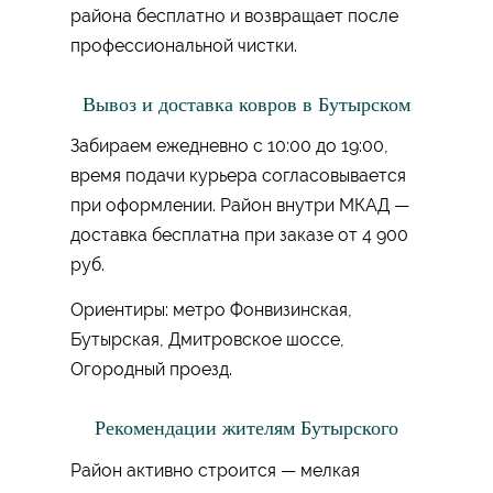
района бесплатно и возвращает после
профессиональной чистки.
Вывоз и доставка ковров в Бутырском
Забираем ежедневно с 10:00 до 19:00,
время подачи курьера согласовывается
при оформлении. Район внутри МКАД —
доставка бесплатна при заказе от 4 900
руб.
Ориентиры: метро Фонвизинская,
Бутырская, Дмитровское шоссе,
Огородный проезд.
Рекомендации жителям Бутырского
Район активно строится — мелкая