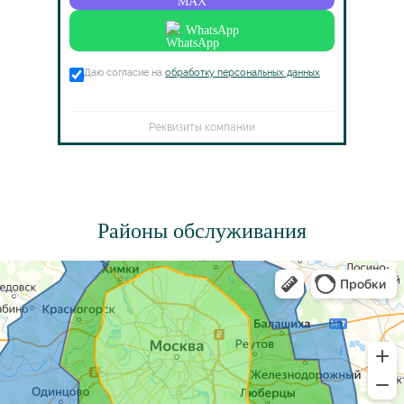
WhatsApp
Даю согласие на
обработку персональных данных
Реквизиты компании
Районы обслуживания