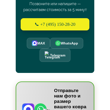
Позвоните или напишите —
рассчитаем стоимость за 5 минут
📞 +7 (495) 150-28-20
MAX
WhatsApp
Telegram
Отправьте
нам фото и
размер
вашего ковра