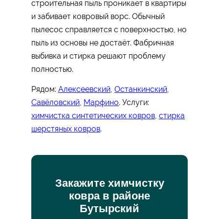
строительная пыль проникает в квартиры
и забивает ковровый ворс. Обычный
пылесос справляется с поверхностью, но
пыль из основы не достаёт. Фабричная
выбивка и стирка решают проблему
полностью.
Рядом:
Алексеевский
,
Останкинский
,
Савёловский
,
Марфино
. Услуги:
химчистка синтетических ковров
,
стирка
шерстяных ковров
.
Закажите химчистку
ковра в районе
Бутырский