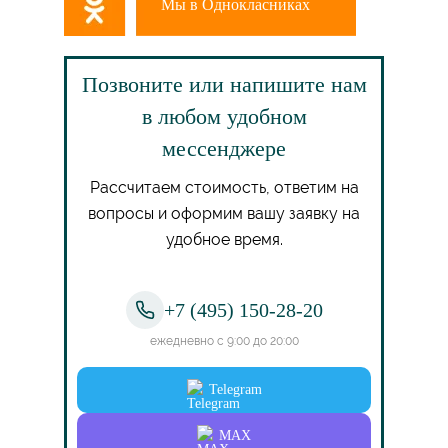
Мы в Однокласниках
Позвоните или напишите нам
в любом удобном
мессенджере
Рассчитаем стоимость, ответим на
вопросы и оформим вашу заявку на
удобное время.
+7 (495) 150-28-20
ежедневно с 9:00 до 20:00
Telegram
MAX