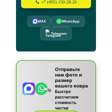
📞 +7 (495) 150-28-20
MAX
WhatsApp
Telegram
Отправьте
нам фото и
размер
вашего ковра
Быстро
рассчитаем
стоимость
чистки