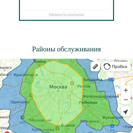
Реквизиты компании
Районы обслуживания