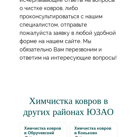
о чистке ковров, либо
проконсультироваться с нашим
специалистом, отправьте
пожалуйста заявку в любой удобной
форме на нашем сайте. Мы
обязательно Вам перезвоним и
ответим на интересующие вопросы!
Химчистка ковров в
других районах ЮЗАО
Химчистка ковров
Химчистка ковров
в Обручевский
в Коньково