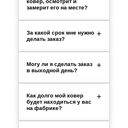
ковер, осмотрит и
замерит его на месте?
За какой срок мне нужно
делать заказ?
Могу ли я сделать заказ
в выходной день?
Как долго мой ковер
будет находиться у вас
на фабрике?