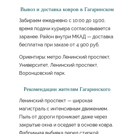
Вывоз и доставка ковров в Гагаринском
Забираем ежедневно с 10:00 до 19:00,
время подачи курьера согласовывается
заранее. Район внутри МКАД — доставка
бесплатна при заказе от 4 900 руб.
Ориентиры: метро Ленинский проспект,
Университет, Ленинский проспект,
Воронцовский парк.
Рекомендации жителям Гагаринского
Ленинский проспект — широкая
магистраль с интенсивным движением.
Пыль от дороги проникает даже через
закрытые окна и оседает в основе ковра.
Фабричная выбивка перед стиркой