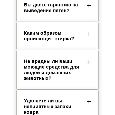
Вы даете гарантию на
выведение пятен?
Каким образом
происходит стирка?
Не вредны ли ваши
моющие средства для
людей и домашних
животных?
Удаляете ли вы
неприятные запахи
ковра