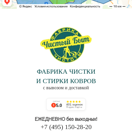
ФАБРИКА ЧИСТКИ
И СТИРКИ КОВРОВ
с вывозом и доставкой
РЕЙТИНГ
5.0
401 оценок
Яндекс Карты
ЕЖЕДНЕВНО без выходных!
+7 (495) 150-28-20