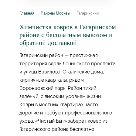
Главная
→
Районы Москвы
→
Гагаринский
Химчистка ковров в Гагаринском
районе с бесплатным вывозом и
обратной доставкой
Гагаринский район — престижная
территория вдоль Ленинского проспекта
и улицы Вавилова. Сталинские дома,
кирпичные кварталы, рядом
Воронцовский парк. Район тихий,
зелёный, с высоким уровнем жизни.
Ковры в местных квартирах часто
дорогие и требуют профессионального
ухода. «Чистый Быт» заберёт ковёр из
Гагаринского района бесплатно.