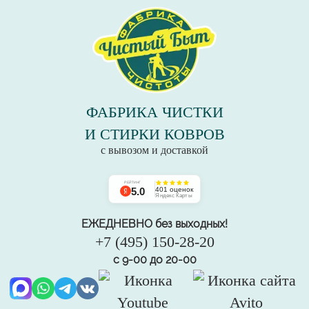
ФАБРИКА ЧИСТКИ
И СТИРКИ КОВРОВ
с вывозом и доставкой
РЕЙТИНГ
5.0
401 оценок
Яндекс Карты
ЕЖЕДНЕВНО без выходных!
+7 (495) 150-28-20
с 9-00 до 20-00