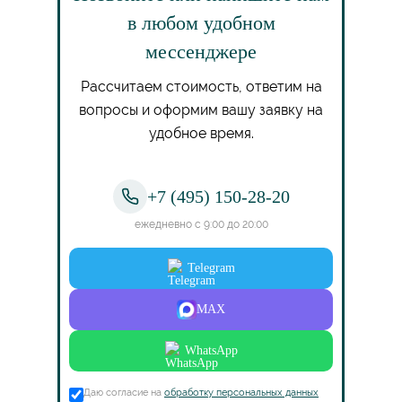
в любом удобном
мессенджере
Рассчитаем стоимость, ответим на
вопросы и оформим вашу заявку на
удобное время.
+7 (495) 150-28-20
ежедневно с 9:00 до 20:00
Telegram
MAX
WhatsApp
Даю согласие на
обработку персональных данных