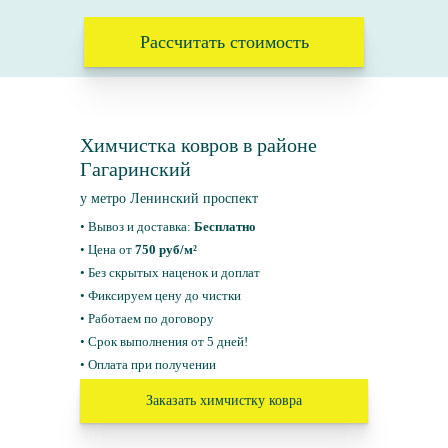
Рассчитать стоимость
Химчистка ковров в районе
Гагаринский
у метро Ленинский проспект
• Вывоз и доставка:
Бесплатно
• Цена от
750 руб/м²
• Без скрытых наценок и доплат
• Фиксируем цену до чистки
• Работаем по договору
• Срок выполнения от 5 дней!
• Оплата при получении
Заказать химчистку ковра