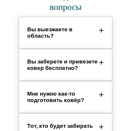
вопросы
Вы выезжаете в
область?
Вы заберете и привезете
ковер бесплатно?
Мне нужно как-то
подготовить ковёр?
Тот, кто будет забирать