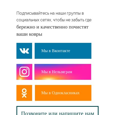
Подписывайтесь на наши группы в
социальных сетях, чтобы не забыть где
бережно и качественно почистят
ваши ковры
Мы в Вконтакте
Мы в Нельзяграм
Мы в Однокласниках
Позвоните или напишите нам