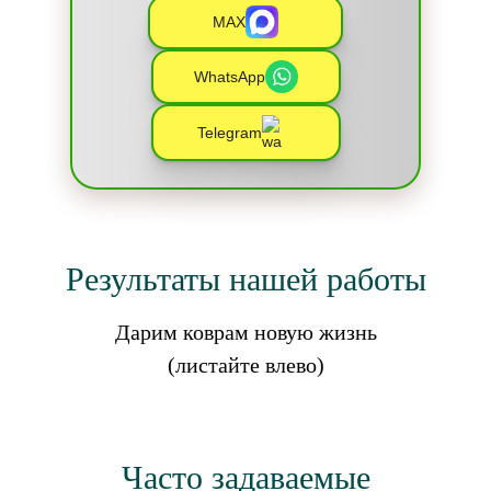
MAX
WhatsApp
Telegram
Результаты нашей работы
Дарим коврам новую жизнь
(листайте влево)
Часто задаваемые