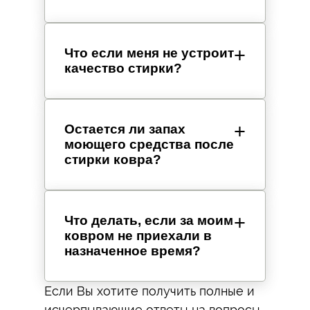
Что если меня не устроит
качество стирки?
Остается ли запах
моющего средства после
стирки ковра?
Что делать, если за моим
ковром не приехали в
назначенное время?
Если Вы хотите получить полные и
исчерпывающие ответы на вопросы