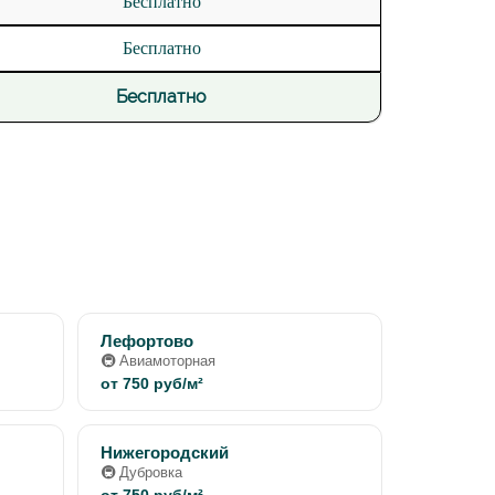
Бесплатно
Бесплатно
Бесплатно
Лефортово
🚇 Авиамоторная
от 750 руб/м²
Нижегородский
🚇 Дубровка