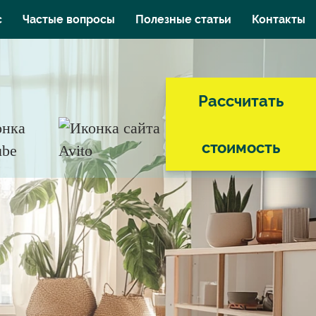
с
Частые вопросы
Полезные статьи
Контакты
Рассчитать
стоимость