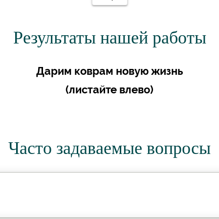
Результаты нашей работы
Дарим коврам новую жизнь
(листайте влево)
Часто задаваемые вопросы