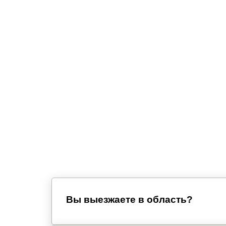
Вы выезжаете в область?