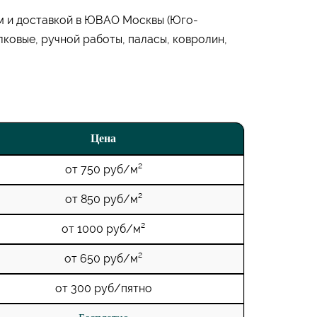
м и доставкой в ЮВАО Москвы (Юго-
ковые, ручной работы, паласы, ковролин,
Цена
от 750 руб/м²
от 850 руб/м²
от 1000 руб/м²
от 650 руб/м²
от 300 руб/пятно