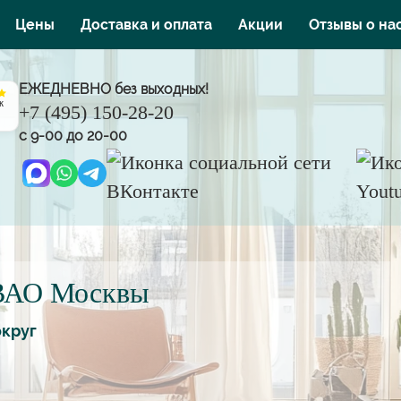
Цены
Доставка и оплата
Акции
Отзывы о на
ЕЖЕДНЕВНО без выходных!
к
+7 (495) 150-28-20
с 9-00 до 20-00
ЮВАО Москвы
круг