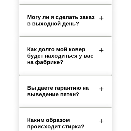
Могу ли я сделать заказ
в выходной день?
Как долго мой ковер
будет находиться у вас
на фабрике?
Вы даете гарантию на
выведение пятен?
Каким образом
происходит стирка?