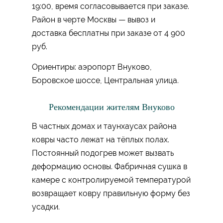
19:00, время согласовывается при заказе.
Район в черте Москвы — вывоз и
доставка бесплатны при заказе от 4 900
руб.
Ориентиры: аэропорт Внуково,
Боровское шоссе, Центральная улица.
Рекомендации жителям Внуково
В частных домах и таунхаусах района
ковры часто лежат на тёплых полах.
Постоянный подогрев может вызвать
деформацию основы. Фабричная сушка в
камере с контролируемой температурой
возвращает ковру правильную форму без
усадки.