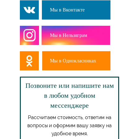
Мы в Вконтакте
Мы в Нельзяграм
Мы в Однокласниках
Позвоните или напишите нам
в любом удобном
мессенджере
Рассчитаем стоимость, ответим на
вопросы и оформим вашу заявку на
удобное время.