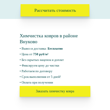
Рассчитать стоимость
Химчистка ковров в районе
Внуково
• Вывоз и доставка:
Бесплатно
• Цена от
750 руб/м²
• Без скрытых наценок и доплат
• Фиксируем цену до чистки
• Работаем по договору
• Срок выполнения от 5 дней!
• Оплата при получении
Заказать химчистку ковра