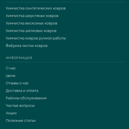
Химчистка синтетических ковров
Химчистка шерстяных ковров
Химчистка вискозных ковров
Химчистка шёлковых ковров
Химчистка ковров ручной работы
Фабрика чистки ковров
ИНФОРМАЦИЯ
О нас
Цены
Отзывы о нас
Доставка и оплата
Районы обслуживания
Частые вопросы
Акции
Полезные статьи