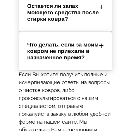
Остается ли запах
моющего средства после
стирки ковра?
Что делать, если за моим
ковром не приехали в
назначенное время?
Если Вы хотите получить полные и
исчерпывающие ответы на вопросы
о чистке ковров, либо
проконсультироваться с нашим
специалистом, отправьте
пожалуйста заявку в любой удобной
форме на нашем сайте. Мы
обязательно Вам перезвоним и