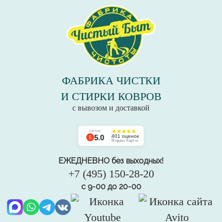
ФАБРИКА ЧИСТКИ
И СТИРКИ КОВРОВ
с вывозом и доставкой
РЕЙТИНГ
5.0
401 оценок
Яндекс Карты
ЕЖЕДНЕВНО без выходных!
+7 (495) 150-28-20
с 9-00 до 20-00