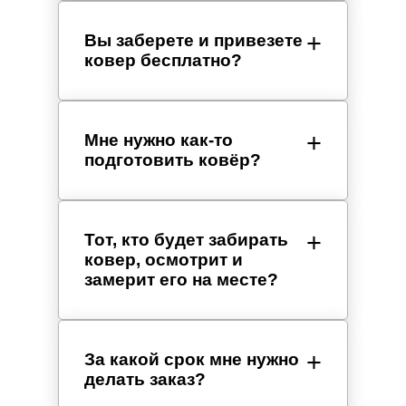
Вы заберете и привезете
ковер бесплатно?
Мне нужно как-то
подготовить ковёр?
Тот, кто будет забирать
ковер, осмотрит и
замерит его на месте?
За какой срок мне нужно
делать заказ?