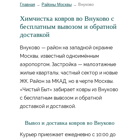
Главная
→
Районы Москвы
→
Внуково
Химчистка ковров во Внуково с
бесплатным вывозом и обратной
доставкой
Внуково — район на западной окраине
Москвы, известный одноимённым
аэропортом. Застройка — малоэтажные
жилые кварталы, частный сектор и новые
ЖК. Район за МКАД, но в черте Москвы.
«Чистый Быт» забирает ковры из Внуково
с бесплатным вывозом и обратной
доставкой и доставкой.
Вывоз и доставка ковров во Внуково
Курьер приезжает ежедневно с 10:00 до