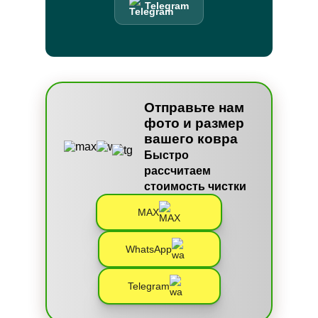
Telegram
Отправьте нам
фото и размер
вашего ковра
Быстро
рассчитаем
стоимость чистки
MAX
WhatsApp
Telegram