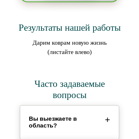
Результаты нашей работы
Дарим коврам новую жизнь
(листайте влево)
Часто задаваемые
вопросы
Вы выезжаете в
область?