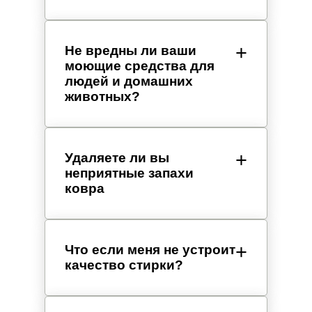
Не вредны ли ваши
моющие средства для
людей и домашних
животных?
Удаляете ли вы
неприятные запахи
ковра
Что если меня не устроит
качество стирки?