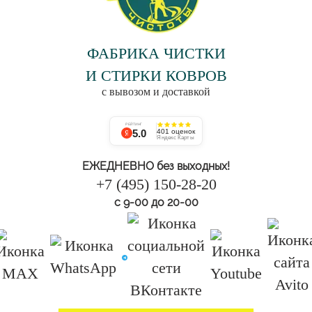
ФАБРИКА ЧИСТКИ
И СТИРКИ КОВРОВ
с вывозом и доставкой
РЕЙТИНГ
5.0
401 оценок
Яндекс Карты
ЕЖЕДНЕВНО без выходных!
+7 (495) 150-28-20
с 9-00 до 20-00