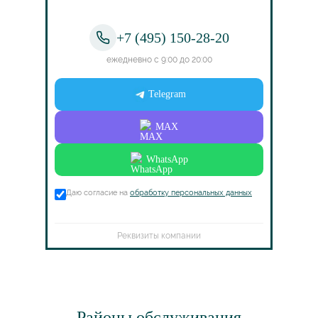
+7 (495) 150-28-20
ежедневно с 9:00 до 20:00
Telegram
MAX
WhatsApp
Даю согласие на
обработку персональных данных
Реквизиты компании
Районы обслуживания