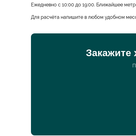
Ежедневно с 10:00 до 19:00. Ближайшее метр
Для расчёта напишите в любом удобном мес
Закажите 
П