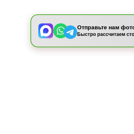
Отправьте нам фот
Быстро рассчитаем ст