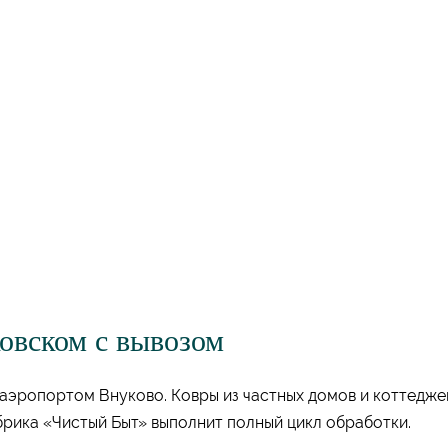
овском с вывозом
аэропортом Внуково. Ковры из частных домов и коттедже
рика «Чистый Быт» выполнит полный цикл обработки.