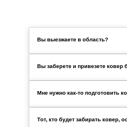
Вы выезжаете в область?
Вы заберете и привезете ковер 
Мне нужно как-то подготовить к
Тот, кто будет забирать ковер, о