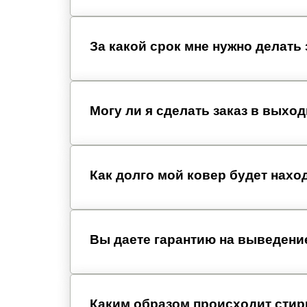
За какой срок мне нужно делать 
Могу ли я сделать заказ в выхо
Как долго мой ковер будет нахо
Вы даете гарантию на выведени
Каким образом происходит стир