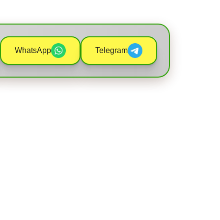
WhatsApp
Telegram