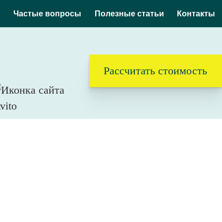
Частые вопросы
Полезные статьи
Контакты
Рассчитать стоимость