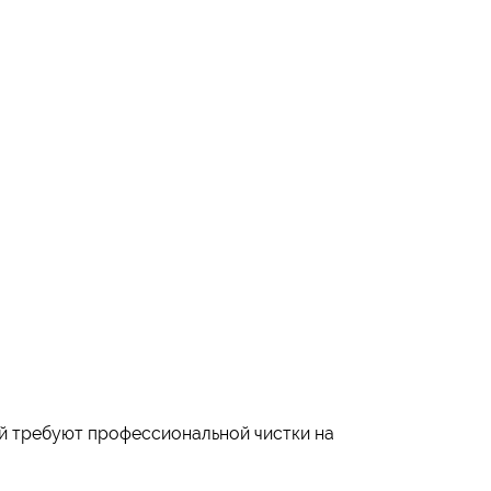
й требуют профессиональной чистки на