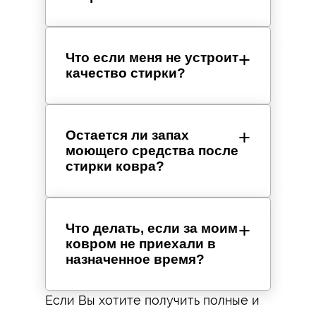
Что если меня не устроит
качество стирки?
Остается ли запах
моющего средства после
стирки ковра?
Что делать, если за моим
ковром не приехали в
назначенное время?
Если Вы хотите получить полные и