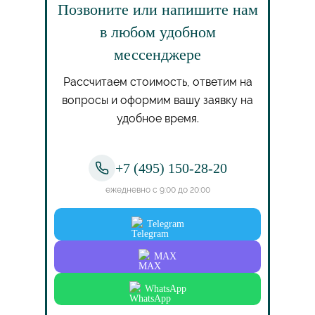
Позвоните или напишите нам
в любом удобном
мессенджере
Рассчитаем стоимость, ответим на
вопросы и оформим вашу заявку на
удобное время.
+7 (495) 150-28-20
ежедневно с 9:00 до 20:00
Telegram
MAX
WhatsApp