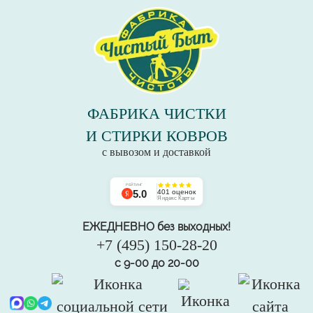
ФАБРИКА ЧИСТКИ
И СТИРКИ КОВРОВ
с вывозом и доставкой
РЕЙТИНГ
5.0
401 оценок
Яндекс Карты
ЕЖЕДНЕВНО без выходных!
+7 (495) 150-28-20
с 9-00 до 20-00