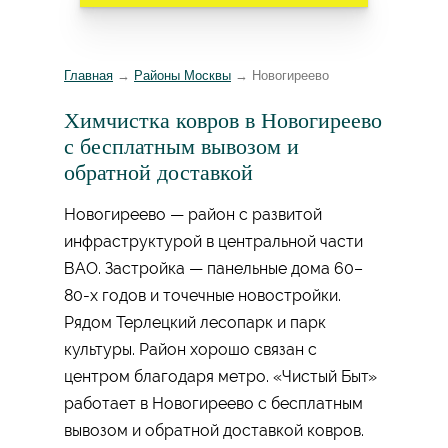
Главная
→
Районы Москвы
→
Новогиреево
Химчистка ковров в Новогиреево
с бесплатным вывозом и
обратной доставкой
Новогиреево — район с развитой
инфраструктурой в центральной части
ВАО. Застройка — панельные дома 60–
80-х годов и точечные новостройки.
Рядом Терлецкий лесопарк и парк
культуры. Район хорошо связан с
центром благодаря метро. «Чистый Быт»
работает в Новогиреево с бесплатным
вывозом и обратной доставкой ковров.