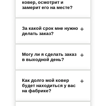
ковер, осмотрит и
замерит его на месте?
За какой срок мне нужно
делать заказ?
Могу ли я сделать заказ
в выходной день?
Как долго мой ковер
будет находиться у вас
на фабрике?