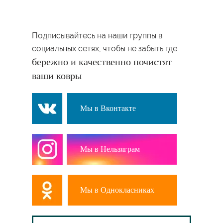
Подписывайтесь на наши группы в
социальных сетях, чтобы не забыть где
бережно и качественно почистят
ваши ковры
Мы в Вконтакте
Мы в Нельзяграм
Мы в Однокласниках