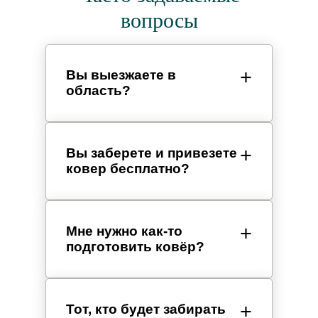
вопросы
Вы выезжаете в
область?
Вы заберете и привезете
ковер бесплатно?
Мне нужно как-то
подготовить ковёр?
Тот, кто будет забирать