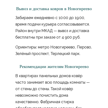
Вывоз и доставка ковров в Новогиреево
Забираем ежедневно с 10:00 до 19:00,
время подачи курьера согласовывается.
Район внутри МКАД — вывоз и доставка
бесплатны при заказе от 4 900 руб.
Ориентиры: метро Новогиреево, Перово,
Зелёный проспект, Терлецкий парк.
Рекомендации жителям Новогиреево
В квартирах панельных домов ковёр
часто занимает всю площадь комнаты —
от стены до стены. Такой ковёр
невозможно почистить дома
качественно. Фабричная стирка