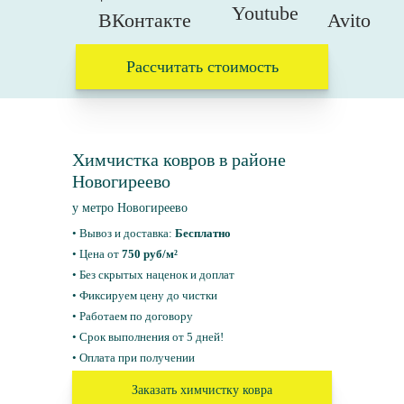
Рассчитать стоимость
Химчистка ковров в районе
Новогиреево
у метро Новогиреево
• Вывоз и доставка:
Бесплатно
• Цена от
750 руб/м²
• Без скрытых наценок и доплат
• Фиксируем цену до чистки
• Работаем по договору
• Срок выполнения от 5 дней!
• Оплата при получении
Заказать химчистку ковра