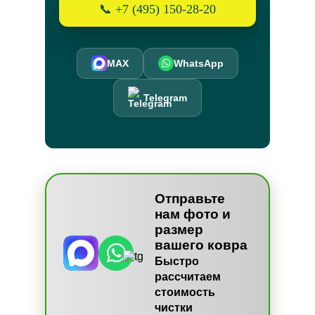
📞 +7 (495) 150-28-20
MAX
WhatsApp
Telegram
Отправьте
нам фото и
размер
вашего ковра
Быстро
рассчитаем
стоимость
чистки