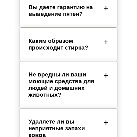
Вы даете гарантию на
выведение пятен?
Каким образом
происходит стирка?
Не вредны ли ваши
моющие средства для
людей и домашних
животных?
Удаляете ли вы
неприятные запахи
ковра