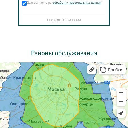
Даю согласие на
обработку персональных данных
Реквизиты компании
Районы обслуживания