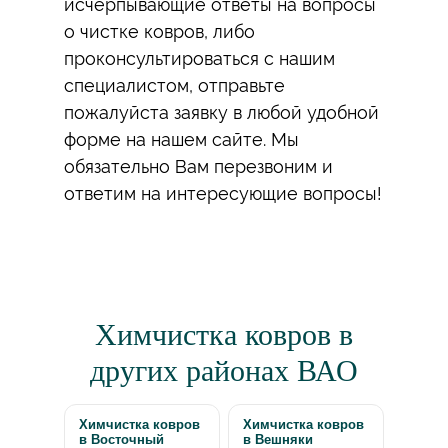
исчерпывающие ответы на вопросы
о чистке ковров, либо
проконсультироваться с нашим
специалистом, отправьте
пожалуйста заявку в любой удобной
форме на нашем сайте. Мы
обязательно Вам перезвоним и
ответим на интересующие вопросы!
Химчистка ковров в
других районах ВАО
Химчистка ковров
Химчистка ковров
в Восточный
в Вешняки