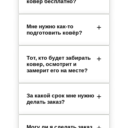
ковер бесплатно?
Мне нужно как-то
подготовить ковёр?
Тот, кто будет забирать
ковер, осмотрит и
замерит его на месте?
За какой срок мне нужно
делать заказ?
Могу ли я сделать заказ