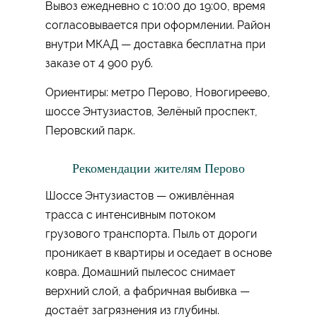
Вывоз ежедневно с 10:00 до 19:00, время
согласовывается при оформлении. Район
внутри МКАД — доставка бесплатна при
заказе от 4 900 руб.
Ориентиры: метро Перово, Новогиреево,
шоссе Энтузиастов, Зелёный проспект,
Перовский парк.
Рекомендации жителям Перово
Шоссе Энтузиастов — оживлённая
трасса с интенсивным потоком
грузового транспорта. Пыль от дороги
проникает в квартиры и оседает в основе
ковра. Домашний пылесос снимает
верхний слой, а фабричная выбивка —
достаёт загрязнения из глубины.