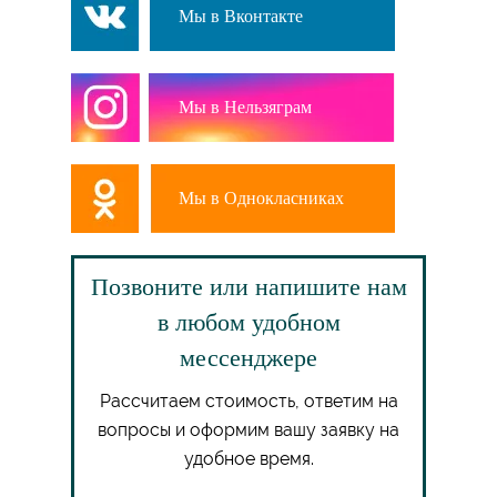
Мы в Вконтакте
Мы в Нельзяграм
Мы в Однокласниках
Позвоните или напишите нам
в любом удобном
мессенджере
Рассчитаем стоимость, ответим на
вопросы и оформим вашу заявку на
удобное время.