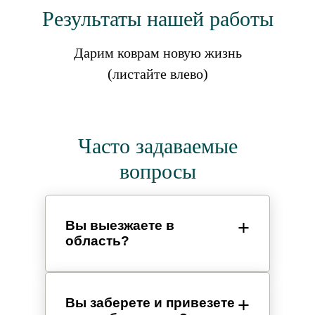
Результаты нашей работы
Дарим коврам новую жизнь
(листайте влево)
Часто задаваемые
вопросы
Вы выезжаете в
область?
Вы заберете и привезете