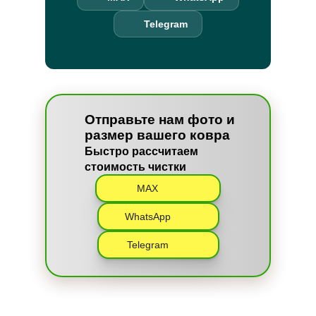
Telegram
Отправьте нам фото и
размер вашего ковра
Быстро рассчитаем
стоимость чистки
MAX
WhatsApp
Telegram