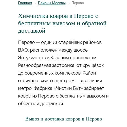
Главная
→
Районы Москвы
→
Перово
Химчистка ковров в Перово с
бесплатным вывозом и обратной
доставкой
Перово — один из старейших районов
ВАО, расположен между шоссе
Энтузиастов и Зелёным проспектом.
Разнообразная застройка: от хрущёвок
до современных комплексов. Район
отлично связан с центром — две линии
метро. Фабрика «Чистый Быт» забирает
ковры из Перово с бесплатным вывозом и
обратной доставкой.
Вывоз и доставка ковров в Перово