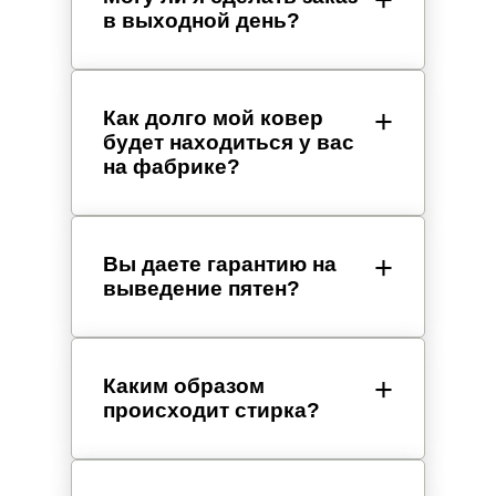
в выходной день?
Как долго мой ковер
будет находиться у вас
на фабрике?
Вы даете гарантию на
выведение пятен?
Каким образом
происходит стирка?