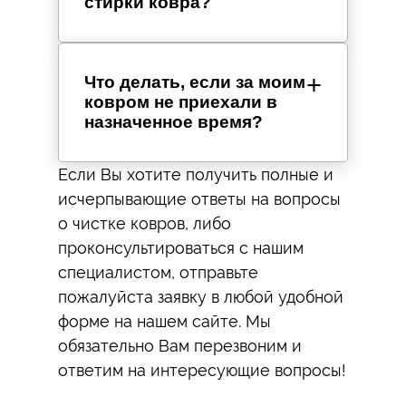
стирки ковра?
Что делать, если за моим
ковром не приехали в
назначенное время?
Если Вы хотите получить полные и
исчерпывающие ответы на вопросы
о чистке ковров, либо
проконсультироваться с нашим
специалистом, отправьте
пожалуйста заявку в любой удобной
форме на нашем сайте. Мы
обязательно Вам перезвоним и
ответим на интересующие вопросы!