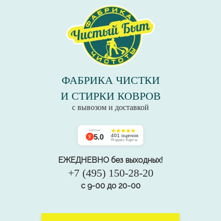
ФАБРИКА ЧИСТКИ
И СТИРКИ КОВРОВ
с вывозом и доставкой
РЕЙТИНГ
5.0
401 оценок
Яндекс Карты
ЕЖЕДНЕВНО без выходных!
+7 (495) 150-28-20
с 9-00 до 20-00