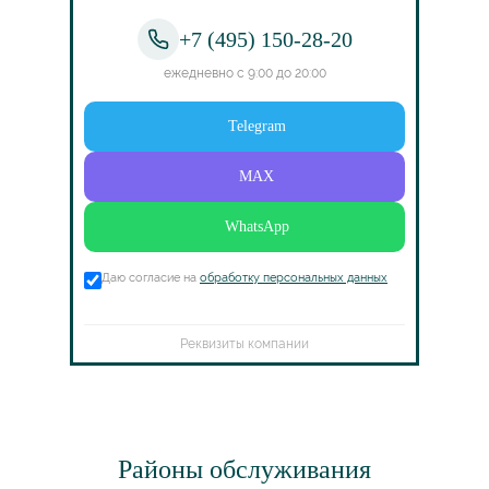
+7 (495) 150-28-20
ежедневно с 9:00 до 20:00
Telegram
MAX
WhatsApp
Даю согласие на
обработку персональных данных
Реквизиты компании
Районы обслуживания