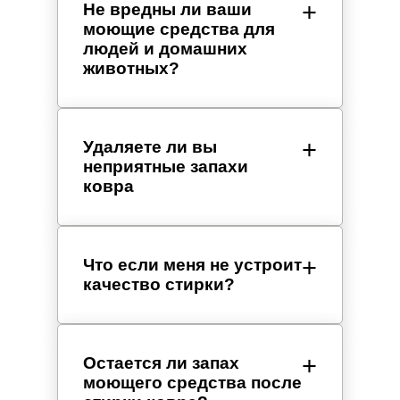
Не вредны ли ваши
моющие средства для
людей и домашних
животных?
Удаляете ли вы
неприятные запахи
ковра
Что если меня не устроит
качество стирки?
Остается ли запах
моющего средства после