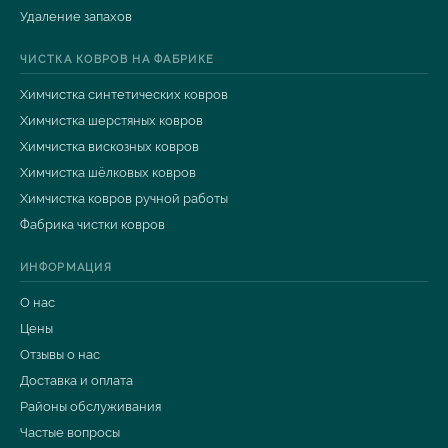
Удаление запахов
ЧИСТКА КОВРОВ НА ФАБРИКЕ
Химчистка синтетических ковров
Химчистка шерстяных ковров
Химчистка вискозных ковров
Химчистка шёлковых ковров
Химчистка ковров ручной работы
Фабрика чистки ковров
ИНФОРМАЦИЯ
О нас
Цены
Отзывы о нас
Доставка и оплата
Районы обслуживания
Частые вопросы