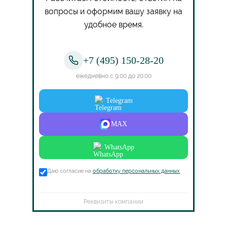
вопросы и оформим вашу заявку на
удобное время.
+7 (495) 150-28-20
ежедневно с 9:00 до 20:00
Telegram
MAX
WhatsApp
Даю согласие на
обработку персональных данных
Реквизиты компании