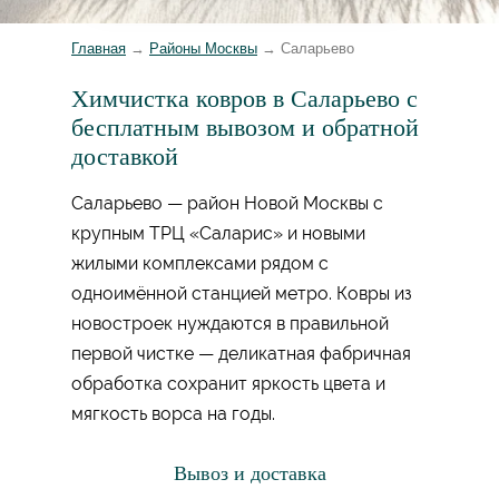
Главная
→
Районы Москвы
→
Саларьево
Химчистка ковров в Саларьево с
бесплатным вывозом и обратной
доставкой
Саларьево — район Новой Москвы с
крупным ТРЦ «Саларис» и новыми
жилыми комплексами рядом с
одноимённой станцией метро. Ковры из
новостроек нуждаются в правильной
первой чистке — деликатная фабричная
обработка сохранит яркость цвета и
мягкость ворса на годы.
Вывоз и доставка