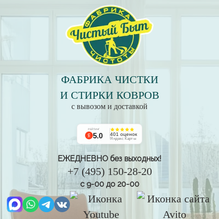
ФАБРИКА ЧИСТКИ
И СТИРКИ КОВРОВ
с вывозом и доставкой
РЕЙТИНГ
5.0
401 оценок
Яндекс Карты
ЕЖЕДНЕВНО без выходных!
+7 (495) 150-28-20
с 9-00 до 20-00