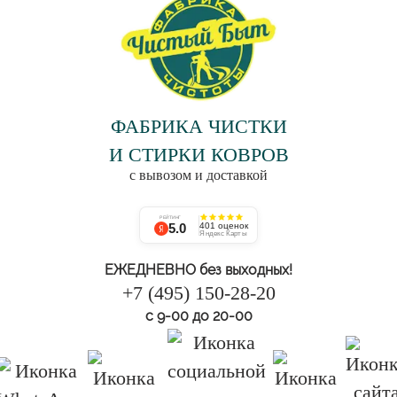
ФАБРИКА ЧИСТКИ
И СТИРКИ КОВРОВ
с вывозом и доставкой
РЕЙТИНГ
5.0
401 оценок
Яндекс Карты
ЕЖЕДНЕВНО без выходных!
+7 (495) 150-28-20
с 9-00 до 20-00