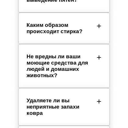
Каким образом
происходит стирка?
Не вредны ли ваши
моющие средства для
людей и домашних
животных?
Удаляете ли вы
неприятные запахи
ковра