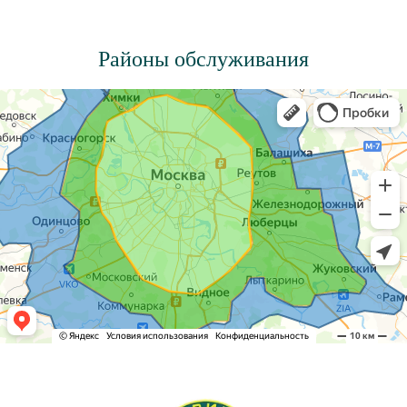
Районы обслуживания