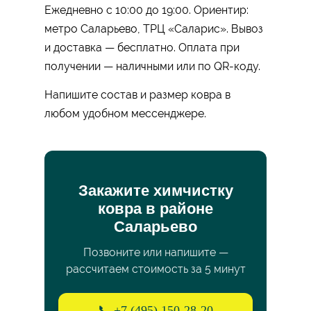
Ежедневно с 10:00 до 19:00. Ориентир:
метро Саларьево, ТРЦ «Саларис». Вывоз
и доставка — бесплатно. Оплата при
получении — наличными или по QR-коду.
Напишите состав и размер ковра в
любом удобном мессенджере.
Закажите химчистку
ковра в районе
Саларьево
Позвоните или напишите —
рассчитаем стоимость за 5 минут
📞 +7 (495) 150-28-20