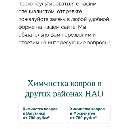
проконсультироваться с нашим
специалистом, отправьте
пожалуйста заявку в любой удобной
форме на нашем сайте. Мы
обязательно Вам перезвоним и
ответим на интересующие вопросы!
Химчистка ковров в
других районах НАО
Химчистка ковров
Химчистка ковров
в Ватутинки
в Мосрентген
от 790 руб/м²
от 790 руб/м²