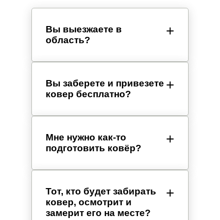
Вы выезжаете в
область?
Вы заберете и привезете
ковер бесплатно?
Мне нужно как-то
подготовить ковёр?
Тот, кто будет забирать
ковер, осмотрит и
замерит его на месте?