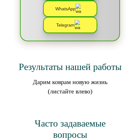
WhatsApp
Telegram
Результаты нашей работы
Дарим коврам новую жизнь
(листайте влево)
Часто задаваемые
вопросы