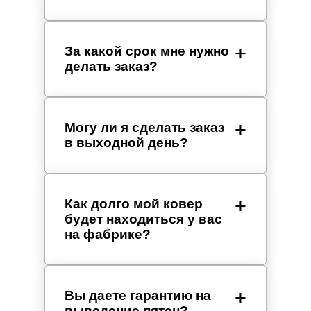
За какой срок мне нужно
делать заказ?
Могу ли я сделать заказ
в выходной день?
Как долго мой ковер
будет находиться у вас
на фабрике?
Вы даете гарантию на
выведение пятен?