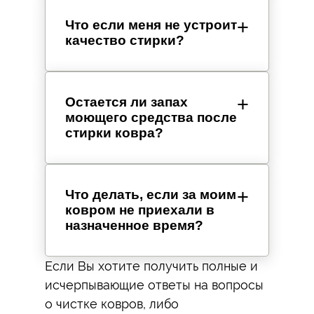
Что если меня не устроит
качество стирки?
Остается ли запах
моющего средства после
стирки ковра?
Что делать, если за моим
ковром не приехали в
назначенное время?
Если Вы хотите получить полные и
исчерпывающие ответы на вопросы
о чистке ковров, либо