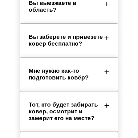
Вы выезжаете в
область?
Вы заберете и привезете
ковер бесплатно?
Мне нужно как-то
подготовить ковёр?
Тот, кто будет забирать
ковер, осмотрит и
замерит его на месте?