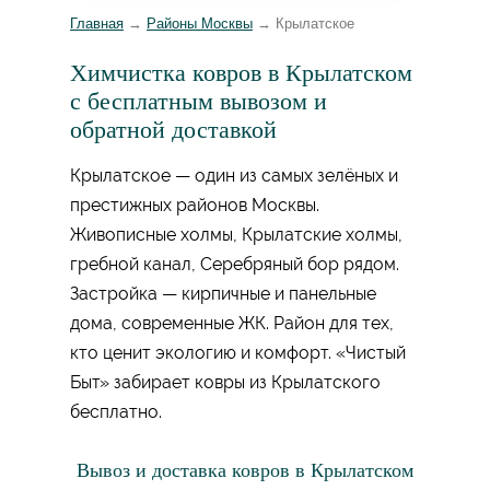
Главная
→
Районы Москвы
→
Крылатское
Химчистка ковров в Крылатском
с бесплатным вывозом и
обратной доставкой
Крылатское — один из самых зелёных и
престижных районов Москвы.
Живописные холмы, Крылатские холмы,
гребной канал, Серебряный бор рядом.
Застройка — кирпичные и панельные
дома, современные ЖК. Район для тех,
кто ценит экологию и комфорт. «Чистый
Быт» забирает ковры из Крылатского
бесплатно.
Вывоз и доставка ковров в Крылатском