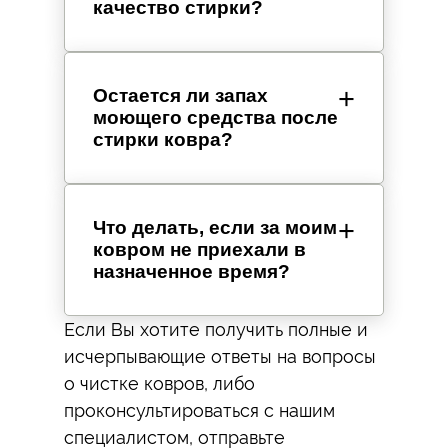
качество стирки?
Остается ли запах
моющего средства после
стирки ковра?
Что делать, если за моим
ковром не приехали в
назначенное время?
Если Вы хотите получить полные и
исчерпывающие ответы на вопросы
о чистке ковров, либо
проконсультироваться с нашим
специалистом, отправьте