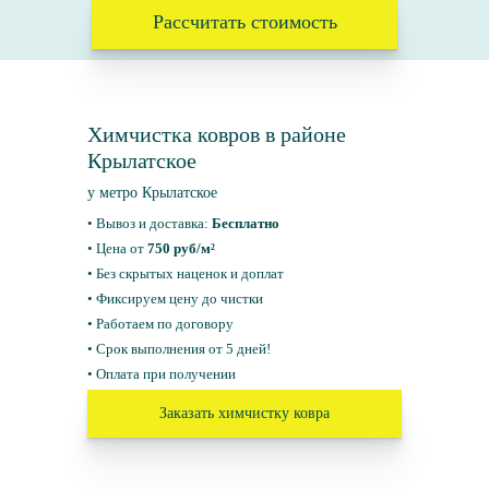
Рассчитать стоимость
Химчистка ковров в районе
Крылатское
у метро Крылатское
• Вывоз и доставка:
Бесплатно
• Цена от
750 руб/м²
• Без скрытых наценок и доплат
• Фиксируем цену до чистки
• Работаем по договору
• Срок выполнения от 5 дней!
• Оплата при получении
Заказать химчистку ковра