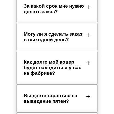
За какой срок мне нужно
делать заказ?
Могу ли я сделать заказ
в выходной день?
Как долго мой ковер
будет находиться у вас
на фабрике?
Вы даете гарантию на
выведение пятен?