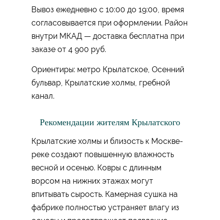
Вывоз ежедневно с 10:00 до 19:00, время
согласовывается при оформлении. Район
внутри МКАД — доставка бесплатна при
заказе от 4 900 руб.
Ориентиры: метро Крылатское, Осенний
бульвар, Крылатские холмы, гребной
канал.
Рекомендации жителям Крылатского
Крылатские холмы и близость к Москве-
реке создают повышенную влажность
весной и осенью. Ковры с длинным
ворсом на нижних этажах могут
впитывать сырость. Камерная сушка на
фабрике полностью устраняет влагу из