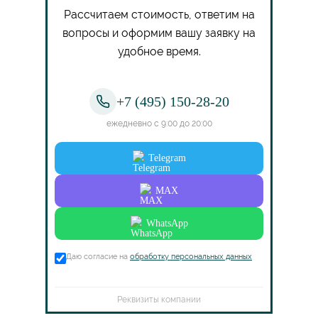
Рассчитаем стоимость, ответим на
вопросы и оформим вашу заявку на
удобное время.
+7 (495) 150-28-20
ежедневно с 9:00 до 20:00
Telegram
MAX
WhatsApp
Даю согласие на
обработку персональных данных
Реквизиты компании