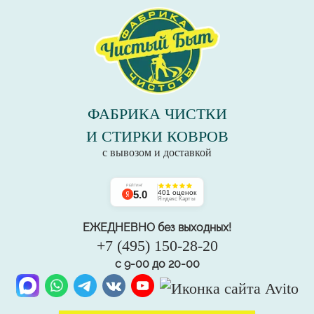
ФАБРИКА ЧИСТКИ
И СТИРКИ КОВРОВ
с вывозом и доставкой
РЕЙТИНГ
5.0
401 оценок
Яндекс Карты
ЕЖЕДНЕВНО без выходных!
+7 (495) 150-28-20
с 9-00 до 20-00