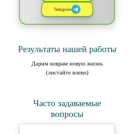
Telegram
Результаты нашей работы
Дарим коврам новую жизнь
(листайте влево)
Часто задаваемые
вопросы