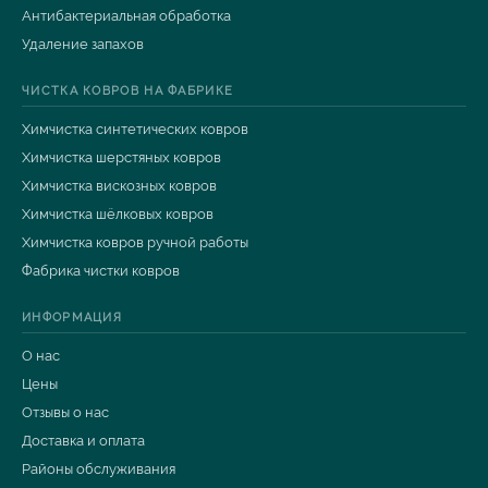
Антибактериальная обработка
Удаление запахов
ЧИСТКА КОВРОВ НА ФАБРИКЕ
Химчистка синтетических ковров
Химчистка шерстяных ковров
Химчистка вискозных ковров
Химчистка шёлковых ковров
Химчистка ковров ручной работы
Фабрика чистки ковров
ИНФОРМАЦИЯ
О нас
Цены
Отзывы о нас
Доставка и оплата
Районы обслуживания