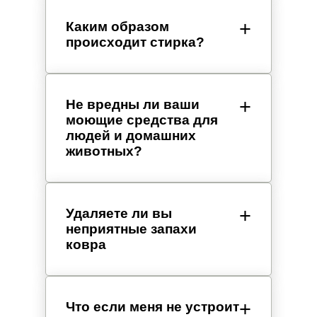
Каким образом
происходит стирка?
Не вредны ли ваши
моющие средства для
людей и домашних
животных?
Удаляете ли вы
неприятные запахи
ковра
Что если меня не устроит