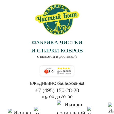
ФАБРИКА ЧИСТКИ
И СТИРКИ КОВРОВ
с вывозом и доставкой
РЕЙТИНГ
5.0
401 оценок
Яндекс Карты
ЕЖЕДНЕВНО без выходных!
+7 (495) 150-28-20
с 9-00 до 20-00