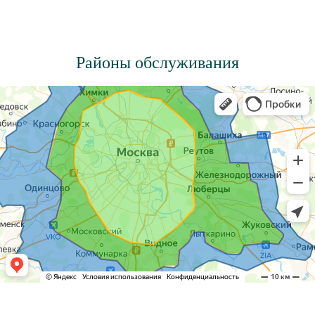
Районы обслуживания