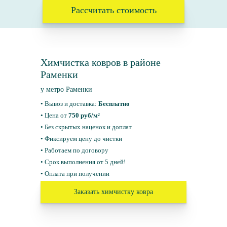
Рассчитать стоимость
Химчистка ковров в районе
Раменки
у метро Раменки
• Вывоз и доставка:
Бесплатно
• Цена от
750 руб/м²
• Без скрытых наценок и доплат
• Фиксируем цену до чистки
• Работаем по договору
• Срок выполнения от 5 дней!
• Оплата при получении
Заказать химчистку ковра