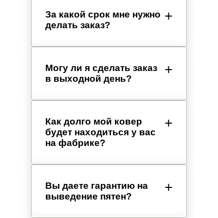
За какой срок мне нужно
делать заказ?
Могу ли я сделать заказ
в выходной день?
Как долго мой ковер
будет находиться у вас
на фабрике?
Вы даете гарантию на
выведение пятен?