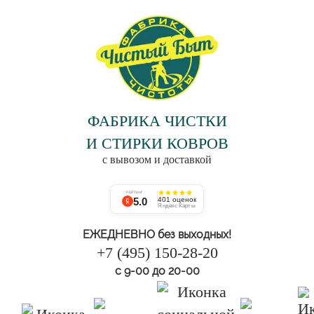
ФАБРИКА ЧИСТКИ
И СТИРКИ КОВРОВ
с вывозом и доставкой
РЕЙТИНГ
5.0
401 оценок
Яндекс Карты
ЕЖЕДНЕВНО без выходных!
+7 (495) 150-28-20
с 9-00 до 20-00