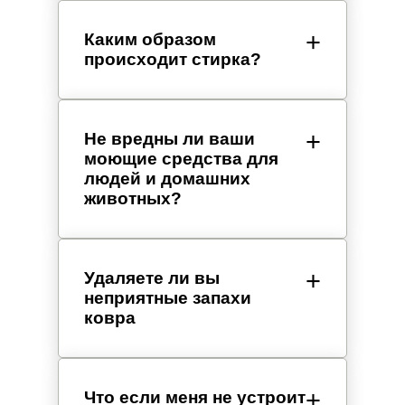
Каким образом
происходит стирка?
Не вредны ли ваши
моющие средства для
людей и домашних
животных?
Удаляете ли вы
неприятные запахи
ковра
Что если меня не устроит