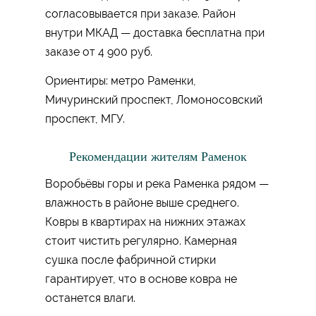
согласовывается при заказе. Район
внутри МКАД — доставка бесплатна при
заказе от 4 900 руб.
Ориентиры: метро Раменки,
Мичуринский проспект, Ломоносовский
проспект, МГУ.
Рекомендации жителям Раменок
Воробьёвы горы и река Раменка рядом —
влажность в районе выше среднего.
Ковры в квартирах на нижних этажах
стоит чистить регулярно. Камерная
сушка после фабричной стирки
гарантирует, что в основе ковра не
останется влаги.