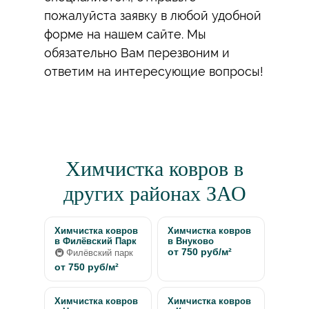
пожалуйста заявку в любой удобной
форме на нашем сайте. Мы
обязательно Вам перезвоним и
ответим на интересующие вопросы!
Химчистка ковров в
других районах ЗАО
Химчистка ковров
Химчистка ковров
в Филёвский Парк
в Внуково
от 750 руб/м²
🚇 Филёвский парк
от 750 руб/м²
Химчистка ковров
Химчистка ковров