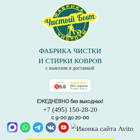
ФАБРИКА ЧИСТКИ
И СТИРКИ КОВРОВ
с вывозом и доставкой
РЕЙТИНГ
5.0
401 оценок
Яндекс Карты
ЕЖЕДНЕВНО без выходных!
+7 (495) 150-28-20
с 9-00 до 20-00