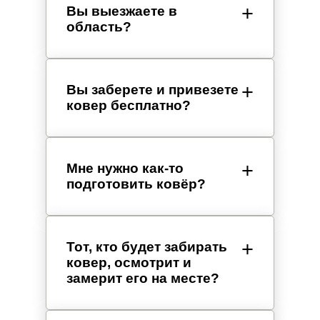
Вы выезжаете в
область?
Вы заберете и привезете
ковер бесплатно?
Мне нужно как-то
подготовить ковёр?
Тот, кто будет забирать
ковер, осмотрит и
замерит его на месте?