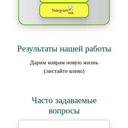
Telegram
Результаты нашей работы
Дарим коврам новую жизнь
(листайте влево)
Часто задаваемые
вопросы