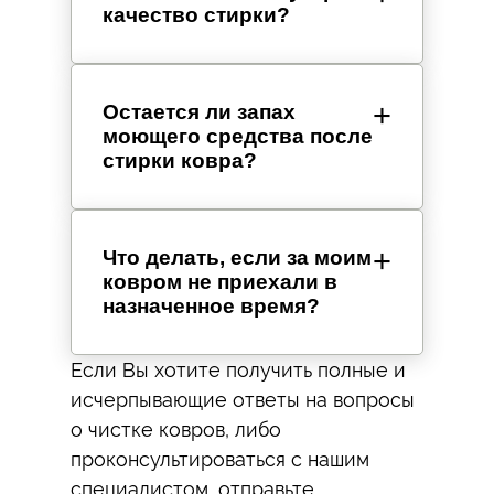
качество стирки?
Остается ли запах
моющего средства после
стирки ковра?
Что делать, если за моим
ковром не приехали в
назначенное время?
Если Вы хотите получить полные и
исчерпывающие ответы на вопросы
о чистке ковров, либо
проконсультироваться с нашим
специалистом, отправьте