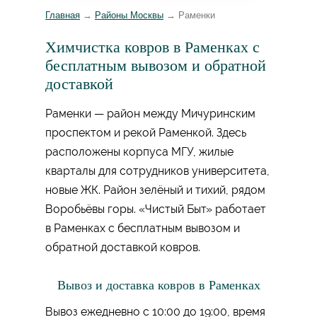
Главная
→
Районы Москвы
→
Раменки
Химчистка ковров в Раменках с
бесплатным вывозом и обратной
доставкой
Раменки — район между Мичуринским
проспектом и рекой Раменкой. Здесь
расположены корпуса МГУ, жилые
кварталы для сотрудников университета,
новые ЖК. Район зелёный и тихий, рядом
Воробьёвы горы. «Чистый Быт» работает
в Раменках с бесплатным вывозом и
обратной доставкой ковров.
Вывоз и доставка ковров в Раменках
Вывоз ежедневно с 10:00 до 19:00, время