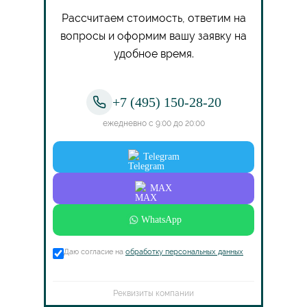
Рассчитаем стоимость, ответим на
вопросы и оформим вашу заявку на
удобное время.
+7 (495) 150-28-20
ежедневно с 9:00 до 20:00
Telegram
MAX
WhatsApp
Даю согласие на
обработку персональных данных
Реквизиты компании