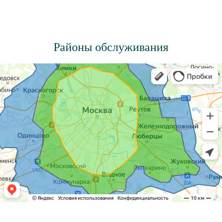
Районы обслуживания