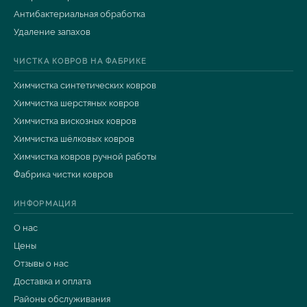
Антибактериальная обработка
Удаление запахов
ЧИСТКА КОВРОВ НА ФАБРИКЕ
Химчистка синтетических ковров
Химчистка шерстяных ковров
Химчистка вискозных ковров
Химчистка шёлковых ковров
Химчистка ковров ручной работы
Фабрика чистки ковров
ИНФОРМАЦИЯ
О нас
Цены
Отзывы о нас
Доставка и оплата
Районы обслуживания